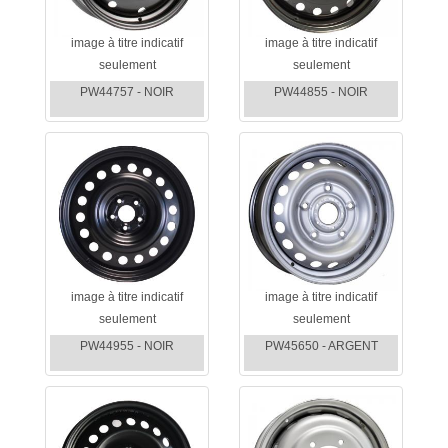
image à titre indicatif
image à titre indicatif
seulement
seulement
PW44757 - NOIR
PW44855 - NOIR
image à titre indicatif
image à titre indicatif
seulement
seulement
PW44955 - NOIR
PW45650 - ARGENT