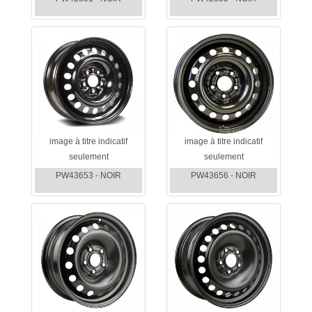
image à titre indicatif
image à titre indicatif
seulement
seulement
PW43653 - NOIR
PW43656 - NOIR