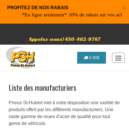
×
PROFITEZ DE NOS RABAIS
ligne seulement* 10% de rabais sur vos achats de 500$ et plu
Appelez-nous! 450-462-9767
0.00$
Liste des manufacturiers
Pneus St-Hubert met à votre disposition une variété de
produits offert par les différents manufacturiers. Une
vaste gamme de roues d'acier de qualité pour tout
genre de véhicule.