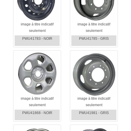
image à titre indicatif
image à titre indicatif
seulement
seulement
PWU41783 - NOIR
PWU41785 - GRIS
image à titre indicatif
image à titre indicatif
seulement
seulement
PWU41868 - NOIR
PWU41981 - GRIS