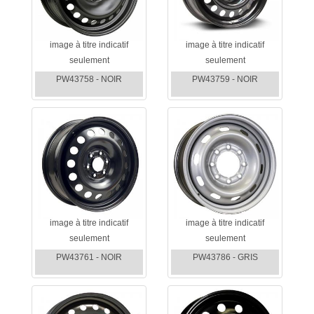
image à titre indicatif
image à titre indicatif
seulement
seulement
PW43758 - NOIR
PW43759 - NOIR
image à titre indicatif
image à titre indicatif
seulement
seulement
PW43761 - NOIR
PW43786 - GRIS