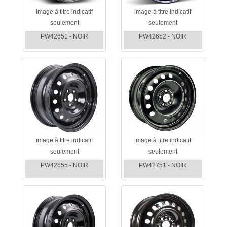
image à titre indicatif
image à titre indicatif
seulement
seulement
PW42651 - NOIR
PW42652 - NOIR
image à titre indicatif
image à titre indicatif
seulement
seulement
PW42655 - NOIR
PW42751 - NOIR