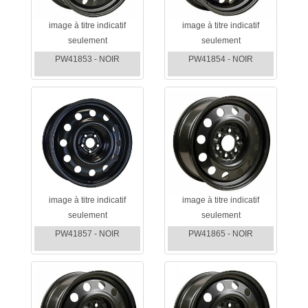
image à titre indicatif
image à titre indicatif
seulement
seulement
PW41853 - NOIR
PW41854 - NOIR
image à titre indicatif
image à titre indicatif
seulement
seulement
PW41857 - NOIR
PW41865 - NOIR