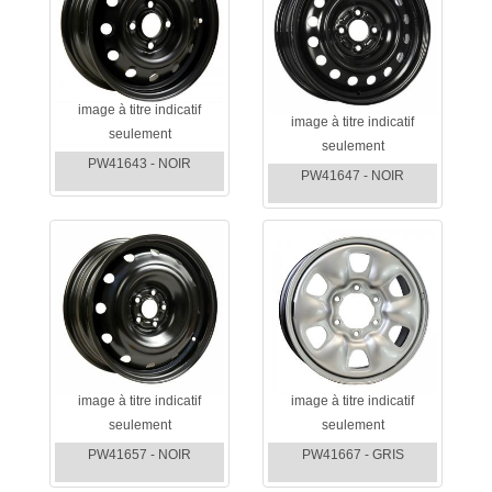
image à titre indicatif
image à titre indicatif
seulement
seulement
PW41643 - NOIR
PW41647 - NOIR
image à titre indicatif
image à titre indicatif
seulement
seulement
PW41657 - NOIR
PW41667 - GRIS