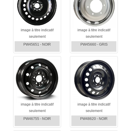
image à titre indicatif
image à titre indicatif
seulement
seulement
PW45651 - NOIR
PW45660 - GRIS
image à titre indicatif
image à titre indicatif
seulement
seulement
PW46755 - NOIR
PW48620 - NOIR