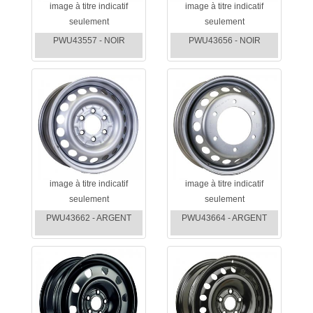
image à titre indicatif
image à titre indicatif
seulement
seulement
PWU43557 - NOIR
PWU43656 - NOIR
image à titre indicatif
image à titre indicatif
seulement
seulement
PWU43662 - ARGENT
PWU43664 - ARGENT