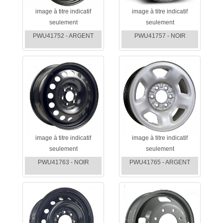
image à titre indicatif
image à titre indicatif
seulement
seulement
PWU41752 - ARGENT
PWU41757 - NOIR
image à titre indicatif
image à titre indicatif
seulement
seulement
PWU41763 - NOIR
PWU41765 - ARGENT