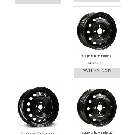
image à titre indicatif
seulement
PW41442 - NOIR
image à titre indicatif
image à titre indicatif