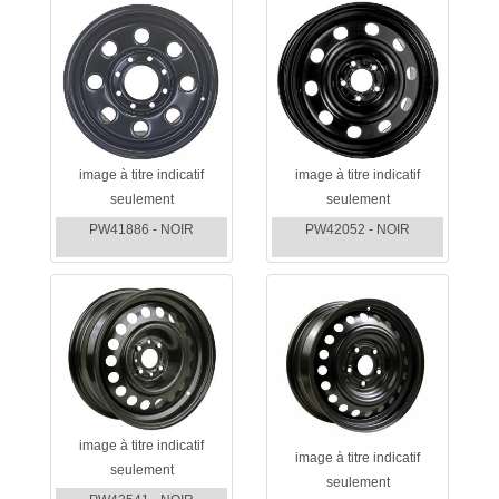
image à titre indicatif
image à titre indicatif
seulement
seulement
PW41886 - NOIR
PW42052 - NOIR
image à titre indicatif
image à titre indicatif
seulement
seulement