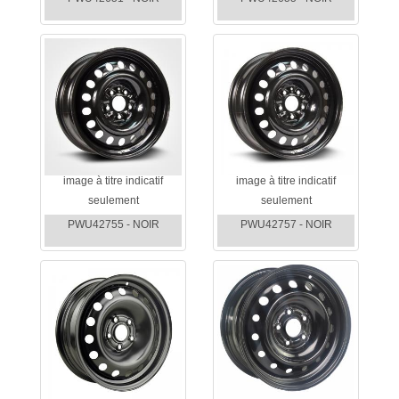
image à titre indicatif
image à titre indicatif
seulement
seulement
PWU42755 - NOIR
PWU42757 - NOIR