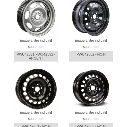
image à titre indicatif
image à titre indicatif
seulement
seulement
PWU42531|PWU42532 -
PWU42552 - NOIR
ARGENT
image à titre indicatif
image à titre indicatif
seulement
seulement
PWU42651 - NOIR
PWU42655 - NOIR