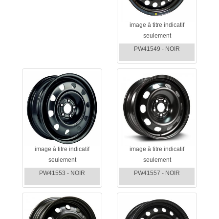
image à titre indicatif
seulement
PW41549 - NOIR
image à titre indicatif
image à titre indicatif
seulement
seulement
PW41553 - NOIR
PW41557 - NOIR