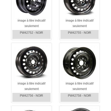
image à titre indicatif
image à titre indicatif
seulement
seulement
PW42752 - NOIR
PW42755 - NOIR
image à titre indicatif
image à titre indicatif
seulement
seulement
PW42756 - NOIR
PW42758 - NOIR