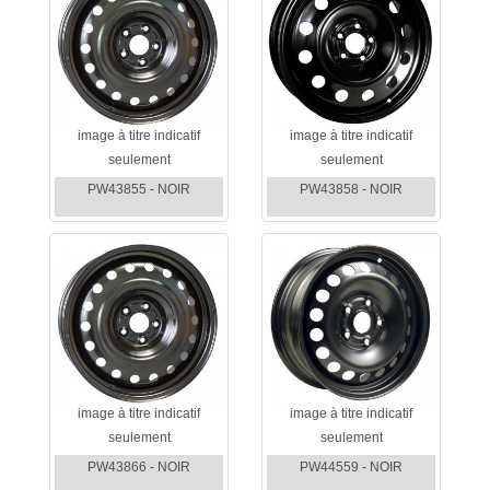
image à titre indicatif
image à titre indicatif
seulement
seulement
PW43855 - NOIR
PW43858 - NOIR
image à titre indicatif
image à titre indicatif
seulement
seulement
PW43866 - NOIR
PW44559 - NOIR