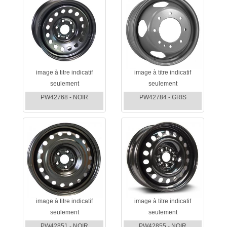
image à titre indicatif
image à titre indicatif
seulement
seulement
PW42768 - NOIR
PW42784 - GRIS
image à titre indicatif
image à titre indicatif
seulement
seulement
PW42851 - NOIR
PW42855 - NOIR