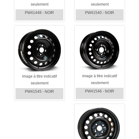
seulement
seulement
PW41448 - NOIR
PW41540 - NOIR
image à titre indicatif
image à titre indicatif
seulement
seulement
PW41546 - NOIR
PW41545 - NOIR