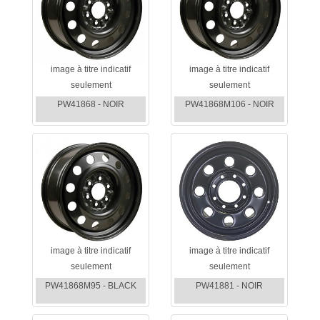
image à titre indicatif
image à titre indicatif
seulement
seulement
PW41868 - NOIR
PW41868M106 - NOIR
image à titre indicatif
image à titre indicatif
seulement
seulement
PW41868M95 - BLACK
PW41881 - NOIR