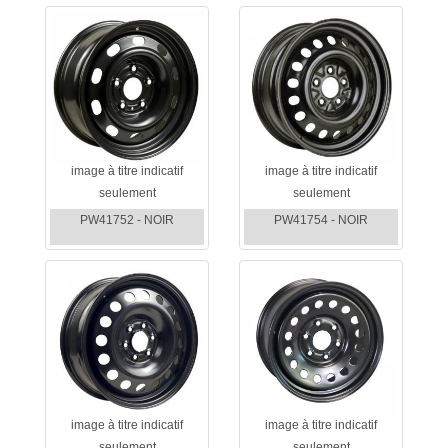
image à titre indicatif
image à titre indicatif
seulement
seulement
PW41752 - NOIR
PW41754 - NOIR
image à titre indicatif
image à titre indicatif
seulement
seulement