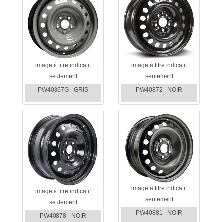
image à titre indicatif
image à titre indicatif
seulement
seulement
PW40867G - GRIS
PW40872 - NOIR
image à titre indicatif
image à titre indicatif
seulement
seulement
PW40881 - NOIR
PW40878 - NOIR