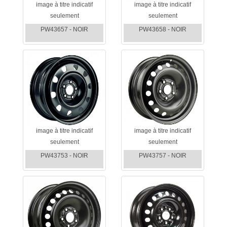
image à titre indicatif
image à titre indicatif
seulement
seulement
PW43657 - NOIR
PW43658 - NOIR
image à titre indicatif
image à titre indicatif
seulement
seulement
PW43753 - NOIR
PW43757 - NOIR