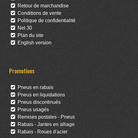
Retour de marchandise
Conditions de vente
Politique de confidentialité
Net 30
Plan du site
English version
Promotions
Pneus en rabais
Pneus en liquidations
Pneus discontinués
Pneus usagés
Remises postales - Pneus
Rabais - Jantes en alliage
Rabais - Roues d'acier