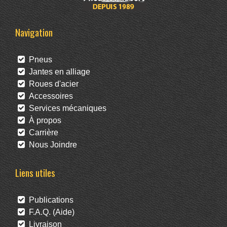
Navigation
Pneus
Jantes en alliage
Roues d'acier
Accessoires
Services mécaniques
À propos
Carrière
Nous Joindre
Liens utiles
Publications
F.A.Q. (Aide)
Livraison