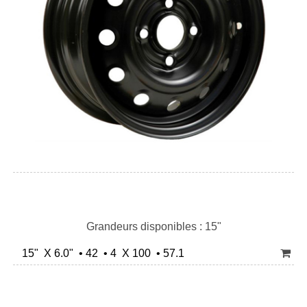
Grandeurs disponibles : 15"
15" X 6.0" • 42 • 4 X 100 • 57.1