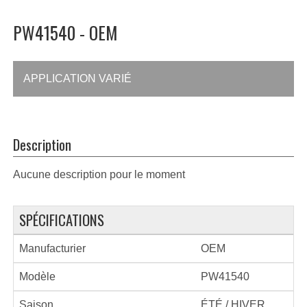
PW41540 - OEM
APPLICATION VARIÉ
Description
Aucune description pour le moment
SPÉCIFICATIONS
Manufacturier
OEM
Modèle
PW41540
Saison
ÉTÉ / HIVER