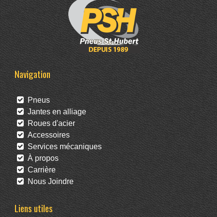
Navigation
Pneus
Jantes en alliage
Roues d'acier
Accessoires
Services mécaniques
À propos
Carrière
Nous Joindre
Liens utiles