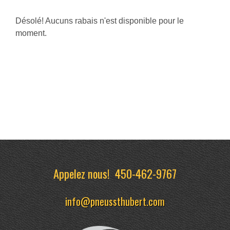
Désolé! Aucuns rabais n'est disponible pour le
moment.
Appelez nous!
450-462-9767
info@pneussthubert.com