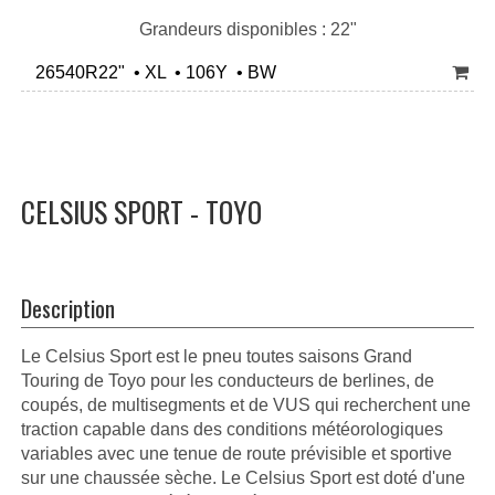
Grandeurs disponibles : 22"
26540R22" • XL • 106Y • BW
CELSIUS SPORT - TOYO
Description
Le Celsius Sport est le pneu toutes saisons Grand
Touring de Toyo pour les conducteurs de berlines, de
coupés, de multisegments et de VUS qui recherchent une
traction capable dans des conditions météorologiques
variables avec une tenue de route prévisible et sportive
sur une chaussée sèche. Le Celsius Sport est doté d'une