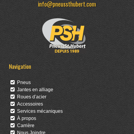
info@pneussthubert.com
Navigation
Pneus
Jantes en alliage
Roues d'acier
Accessoires
Services mécaniques
À propos
Carrière
Nous Joindre