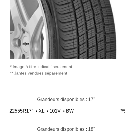
* Image à titre indicatif seulement
** Jantes vendues séparément
Grandeurs disponibles : 17"
22555R17" • XL • 101V • BW
Grandeurs disponibles : 18"