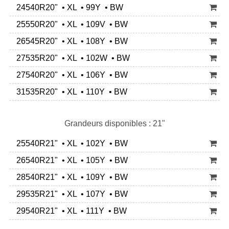
24540R20" • XL • 99Y • BW
25550R20" • XL • 109V • BW
26545R20" • XL • 108Y • BW
27535R20" • XL • 102W • BW
27540R20" • XL • 106Y • BW
31535R20" • XL • 110Y • BW
Grandeurs disponibles : 21"
25540R21" • XL • 102Y • BW
26540R21" • XL • 105Y • BW
28540R21" • XL • 109Y • BW
29535R21" • XL • 107Y • BW
29540R21" • XL • 111Y • BW