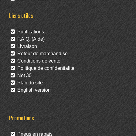
Liens utiles
Publications
F.A.Q. (Aide)
Livraison
Retour de marchandise
Conditions de vente
Politique de confidentialité
Net 30
Plan du site
English version
Promotions
Pneus en rabais