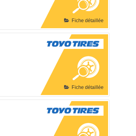
Fiche détaillée
Fiche détaillée