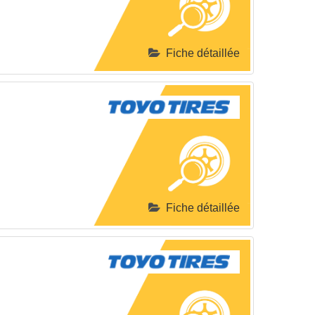
Fiche détaillée
Fiche détaillée