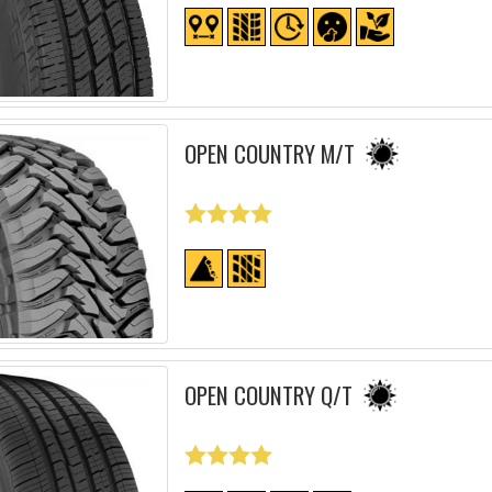
OPEN COUNTRY M/T
OPEN COUNTRY Q/T