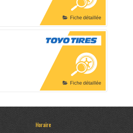
Fiche détaillée
Fiche détaillée
Horaire