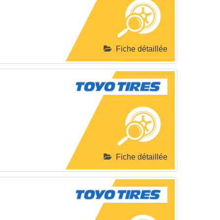
Fiche détaillée
Fiche détaillée