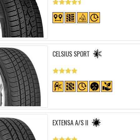
CELSIUS SPORT
EXTENSA A/S II