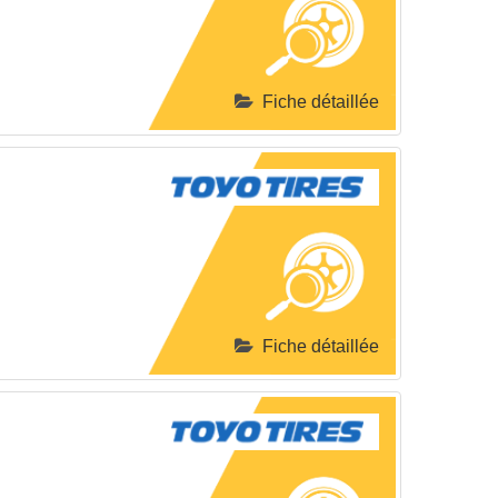
Fiche détaillée
Fiche détaillée