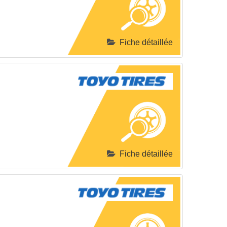
Fiche détaillée
Fiche détaillée