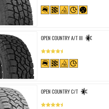
OPEN COUNTRY A/T III
OPEN COUNTRY C/T