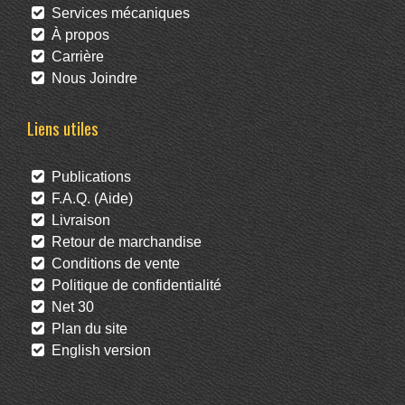
Services mécaniques
À propos
Carrière
Nous Joindre
Liens utiles
Publications
F.A.Q. (Aide)
Livraison
Retour de marchandise
Conditions de vente
Politique de confidentialité
Net 30
Plan du site
English version