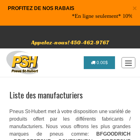
×
PROFITEZ DE NOS RABAIS
*En ligne seulement* 10% de raba
Appelez-nous! 450-462-9767
0.00$
Liste des manufacturiers
Pneus St-Hubert met à votre disposition une variété de
produits offert par les différents fabricants /
manufacturiers. Nous vous offrons les plus grandes
marques de pneus comme:
BFGOODRICH