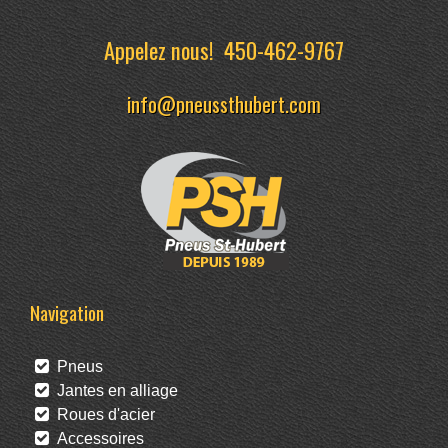
Appelez nous!
450-462-9767
info@pneussthubert.com
Navigation
Pneus
Jantes en alliage
Roues d'acier
Accessoires