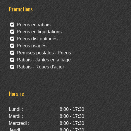
Promotions
Pneus en rabais
Pneus en liquidations
Pneus discontinués
Pneus usagés
Remises postales - Pneus
Rabais - Jantes en alliage
Rabais - Roues d'acier
Horaire
Lundi :
8:00 - 17:30
Mardi :
8:00 - 17:30
Mercredi :
8:00 - 17:30
Jeudi :
8:00 - 17:30