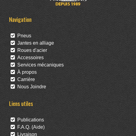
Navigation
Pneus
Jantes en alliage
Roues d'acier
Accessoires
Services mécaniques
À propos
Carrière
Nous Joindre
Liens utiles
Publications
F.A.Q. (Aide)
Livraison