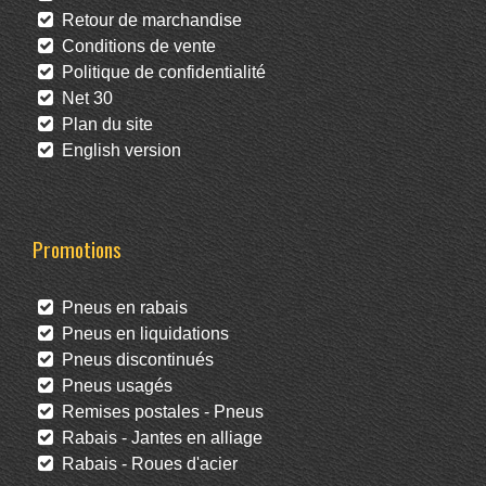
Retour de marchandise
Conditions de vente
Politique de confidentialité
Net 30
Plan du site
English version
Promotions
Pneus en rabais
Pneus en liquidations
Pneus discontinués
Pneus usagés
Remises postales - Pneus
Rabais - Jantes en alliage
Rabais - Roues d'acier