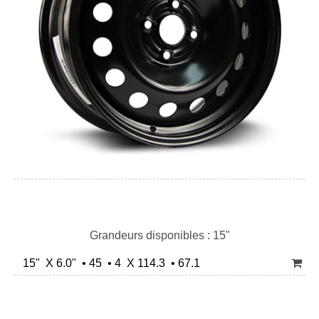
Grandeurs disponibles : 15"
15" X 6.0" • 45 • 4 X 114.3 • 67.1