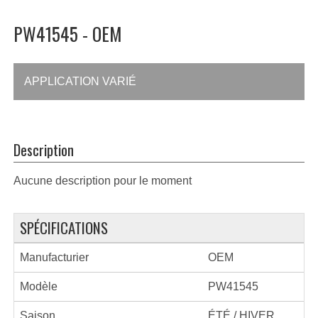
PW41545 - OEM
APPLICATION VARIÉ
Description
Aucune description pour le moment
SPÉCIFICATIONS
Manufacturier
OEM
Modèle
PW41545
Saison
ÉTÉ / HIVER