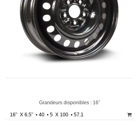
Grandeurs disponibles : 16"
16" X 6.5" • 40 • 5 X 100 • 57.1