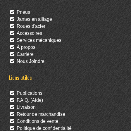
Pneus
Jantes en alliage
Roues d'acier
Accessoires
Services mécaniques
À propos
Carrière
Nous Joindre
Liens utiles
Publications
F.A.Q. (Aide)
Livraison
Retour de marchandise
Conditions de vente
Politique de confidentialité