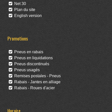
Net 30
Plan du site
English version
Promotions
Pneus en rabais
Pneus en liquidations
Pneus discontinués
Pneus usagés
Remises postales - Pneus
Rabais - Jantes en alliage
Rabais - Roues d'acier
Horaire