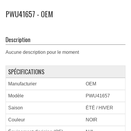
PWU41657 - OEM
Description
Aucune description pour le moment
SPÉCIFICATIONS
Manufacturier
OEM
Modèle
PWU41657
Saison
ÉTÉ / HIVER
Couleur
NOIR