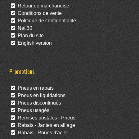
Retour de marchandise
Conditions de vente
Politique de confidentialité
Net 30
Plan du site
English version
Promotions
Pneus en rabais
Pneus en liquidations
Pneus discontinués
Pneus usagés
Remises postales - Pneus
Rabais - Jantes en alliage
Rabais - Roues d'acier