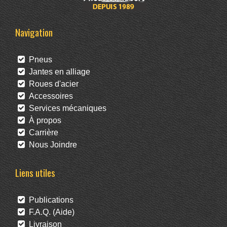
Navigation
Pneus
Jantes en alliage
Roues d'acier
Accessoires
Services mécaniques
À propos
Carrière
Nous Joindre
Liens utiles
Publications
F.A.Q. (Aide)
Livraison