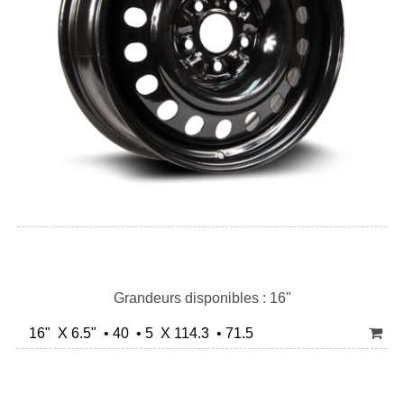
Grandeurs disponibles : 16"
16" X 6.5" • 40 • 5 X 114.3 • 71.5