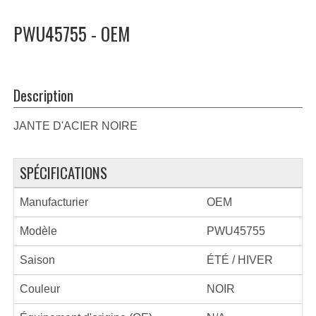
PWU45755 - OEM
Description
JANTE D'ACIER NOIRE
SPÉCIFICATIONS
Manufacturier
OEM
Modèle
PWU45755
Saison
ÉTÉ / HIVER
Couleur
NOIR