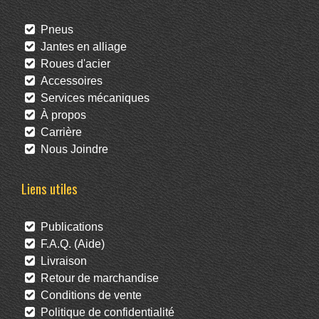
Pneus
Jantes en alliage
Roues d'acier
Accessoires
Services mécaniques
À propos
Carrière
Nous Joindre
Liens utiles
Publications
F.A.Q. (Aide)
Livraison
Retour de marchandise
Conditions de vente
Politique de confidentialité