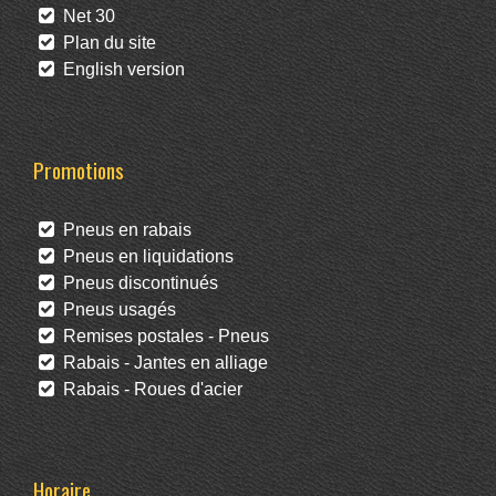
Net 30
Plan du site
English version
Promotions
Pneus en rabais
Pneus en liquidations
Pneus discontinués
Pneus usagés
Remises postales - Pneus
Rabais - Jantes en alliage
Rabais - Roues d'acier
Horaire