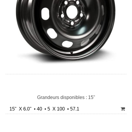
Grandeurs disponibles : 15"
15" X 6.0" • 40 • 5 X 100 • 57.1