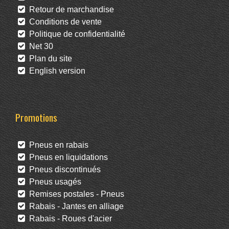
Retour de marchandise
Conditions de vente
Politique de confidentialité
Net 30
Plan du site
English version
Promotions
Pneus en rabais
Pneus en liquidations
Pneus discontinués
Pneus usagés
Remises postales - Pneus
Rabais - Jantes en alliage
Rabais - Roues d'acier