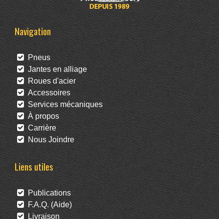
Navigation
Pneus
Jantes en alliage
Roues d'acier
Accessoires
Services mécaniques
À propos
Carrière
Nous Joindre
Liens utiles
Publications
F.A.Q. (Aide)
Livraison