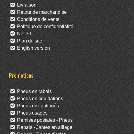
Livraison
Retour de marchandise
Conditions de vente
Politique de confidentialité
Net 30
Plan du site
English version
Promotions
Pneus en rabais
Pneus en liquidations
Pneus discontinués
Pneus usagés
Remises postales - Pneus
Rabais - Jantes en alliage