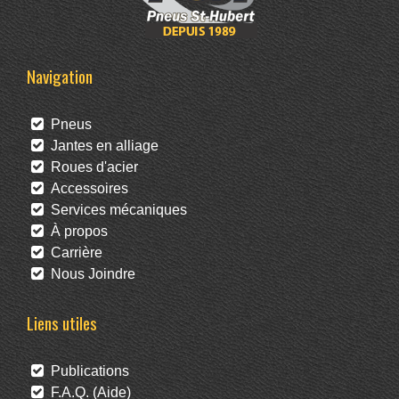
Navigation
Pneus
Jantes en alliage
Roues d'acier
Accessoires
Services mécaniques
À propos
Carrière
Nous Joindre
Liens utiles
Publications
F.A.Q. (Aide)