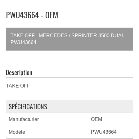
PWU43664 - OEM
TAKE OFF - MERCEDES / SPRINTER 3500 DUAL
PWU43664
Description
TAKE OFF
SPÉCIFICATIONS
Manufacturier
OEM
Modèle
PWU43664