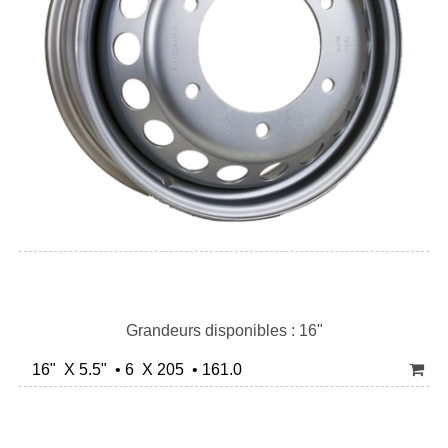
Grandeurs disponibles : 16"
16" X 5.5" • 6 X 205 • 161.0