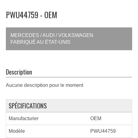
PWU44759 - OEM
MERCEDES / AUDI / VOLKSWAGEN
FABRIQUÉ AU ÉTAT-UNIS
Description
Aucune description pour le moment
SPÉCIFICATIONS
Manufacturier
OEM
Modèle
PWU44759