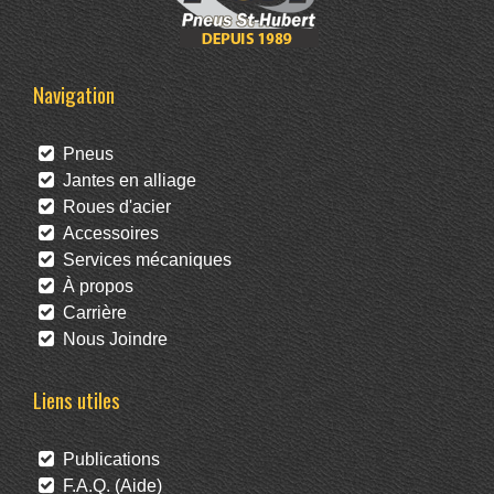
Navigation
Pneus
Jantes en alliage
Roues d'acier
Accessoires
Services mécaniques
À propos
Carrière
Nous Joindre
Liens utiles
Publications
F.A.Q. (Aide)