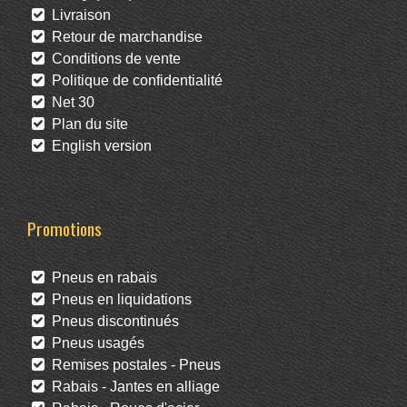
Livraison
Retour de marchandise
Conditions de vente
Politique de confidentialité
Net 30
Plan du site
English version
Promotions
Pneus en rabais
Pneus en liquidations
Pneus discontinués
Pneus usagés
Remises postales - Pneus
Rabais - Jantes en alliage