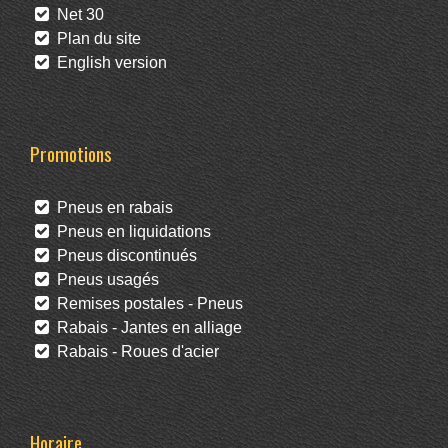
Net 30
Plan du site
English version
Promotions
Pneus en rabais
Pneus en liquidations
Pneus discontinués
Pneus usagés
Remises postales - Pneus
Rabais - Jantes en alliage
Rabais - Roues d'acier
Horaire