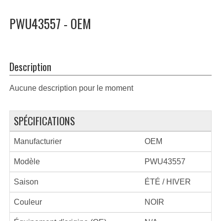
PWU43557 - OEM
Description
Aucune description pour le moment
SPÉCIFICATIONS
Manufacturier
OEM
Modèle
PWU43557
Saison
ÉTÉ / HIVER
Couleur
NOIR