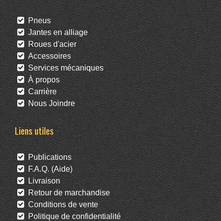
Pneus
Jantes en alliage
Roues d'acier
Accessoires
Services mécaniques
À propos
Carrière
Nous Joindre
Liens utiles
Publications
F.A.Q. (Aide)
Livraison
Retour de marchandise
Conditions de vente
Politique de confidentialité