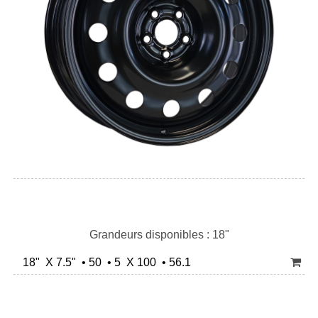
Grandeurs disponibles : 18"
18" X 7.5" • 50 • 5 X 100 • 56.1