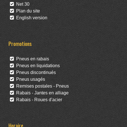
Net 30
Plan du site
English version
Promotions
Pneus en rabais
Pneus en liquidations
Pneus discontinués
Pneus usagés
Remises postales - Pneus
Rabais - Jantes en alliage
Rabais - Roues d'acier
Horaire