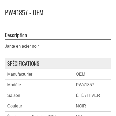
PW41857 - OEM
Description
Jante en acier noir
SPÉCIFICATIONS
Manufacturier
OEM
Modèle
PW41857
Saison
ÉTÉ / HIVER
Couleur
NOIR