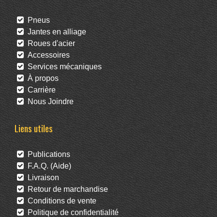
Pneus
Jantes en alliage
Roues d'acier
Accessoires
Services mécaniques
À propos
Carrière
Nous Joindre
Liens utiles
Publications
F.A.Q. (Aide)
Livraison
Retour de marchandise
Conditions de vente
Politique de confidentialité