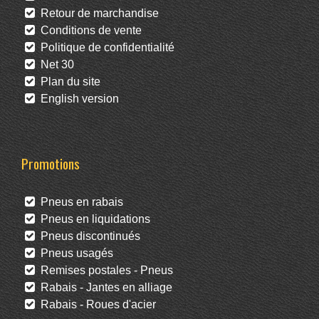
Retour de marchandise
Conditions de vente
Politique de confidentialité
Net 30
Plan du site
English version
Promotions
Pneus en rabais
Pneus en liquidations
Pneus discontinués
Pneus usagés
Remises postales - Pneus
Rabais - Jantes en alliage
Rabais - Roues d'acier