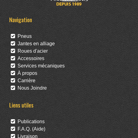
Navigation
Pneus
Jantes en alliage
Roues d'acier
Accessoires
Services mécaniques
À propos
Carrière
Nous Joindre
Liens utiles
Publications
F.A.Q. (Aide)
Livraison