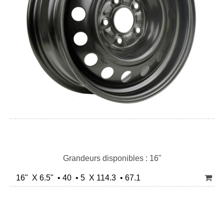
Grandeurs disponibles : 16"
16" X 6.5" • 40 • 5 X 114.3 • 67.1