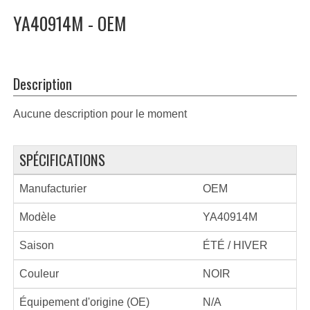
YA40914M - OEM
Description
Aucune description pour le moment
SPÉCIFICATIONS
Manufacturier
OEM
Modèle
YA40914M
Saison
ÉTÉ / HIVER
Couleur
NOIR
Équipement d'origine (OE)
N/A