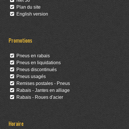
Net 30
Plan du site
English version
Promotions
Pneus en rabais
Pneus en liquidations
Pneus discontinués
Pneus usagés
Remises postales - Pneus
Rabais - Jantes en alliage
Rabais - Roues d'acier
Horaire