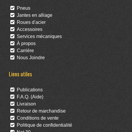
Pneus
Jantes en alliage
Roues d'acier
Accessoires
Services mécaniques
À propos
Carrière
Nous Joindre
Liens utiles
Publications
F.A.Q. (Aide)
Livraison
Retour de marchandise
Conditions de vente
Politique de confidentialité