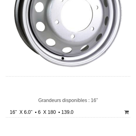
Grandeurs disponibles : 16"
16" X 6.0" • 6 X 180 • 139.0