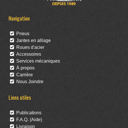
Navigation
Pneus
Jantes en alliage
Roues d'acier
Accessoires
Services mécaniques
À propos
Carrière
Nous Joindre
Liens utiles
Publications
F.A.Q. (Aide)
Livraison