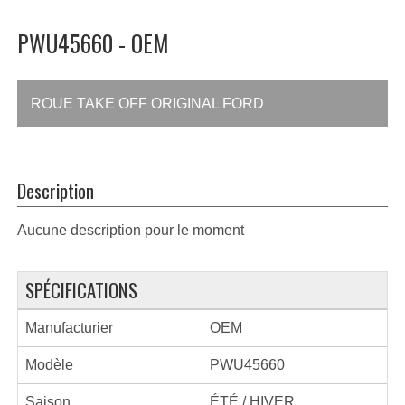
PWU45660 - OEM
ROUE TAKE OFF ORIGINAL FORD
Description
Aucune description pour le moment
SPÉCIFICATIONS
Manufacturier
OEM
Modèle
PWU45660
Saison
ÉTÉ / HIVER