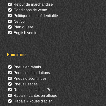
Retour de marchandise
Conditions de vente
Politique de confidentialité
Net 30
Plan du site
English version
Promotions
Pneus en rabais
Pneus en liquidations
Pneus discontinués
Pneus usagés
Remises postales - Pneus
Rabais - Jantes en alliage
Rabais - Roues d'acier