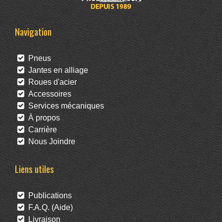
Navigation
Pneus
Jantes en alliage
Roues d'acier
Accessoires
Services mécaniques
À propos
Carrière
Nous Joindre
Liens utiles
Publications
F.A.Q. (Aide)
Livraison