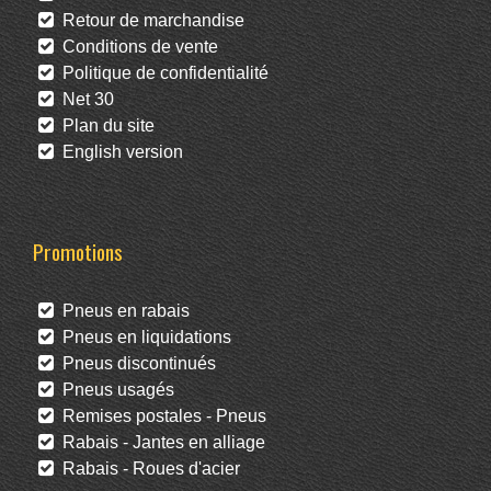
Retour de marchandise
Conditions de vente
Politique de confidentialité
Net 30
Plan du site
English version
Promotions
Pneus en rabais
Pneus en liquidations
Pneus discontinués
Pneus usagés
Remises postales - Pneus
Rabais - Jantes en alliage
Rabais - Roues d'acier