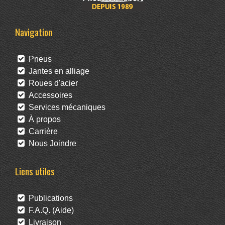
Navigation
Pneus
Jantes en alliage
Roues d'acier
Accessoires
Services mécaniques
À propos
Carrière
Nous Joindre
Liens utiles
Publications
F.A.Q. (Aide)
Livraison