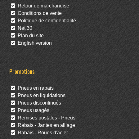
Retour de marchandise
Conditions de vente
Politique de confidentialité
Net 30
Plan du site
English version
Promotions
Pneus en rabais
Pneus en liquidations
Pneus discontinués
Pneus usagés
Remises postales - Pneus
Rabais - Jantes en alliage
Rabais - Roues d'acier