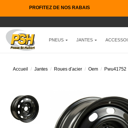
PROFITEZ DE NOS RABAIS
PNEUS
JANTES
ACCESSOI
Accueil
Jantes
Roues d'acier
Oem
Pwu41752