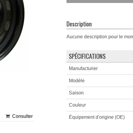
Description
Aucune description pour le mo
SPÉCIFICATIONS
Manufacturier
Modèle
Saison
Couleur
Consulter
Équipement d'origine (OE)