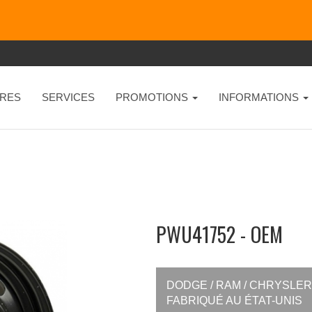
RES
SERVICES
PROMOTIONS
INFORMATIONS
PWU41752 - OEM
DODGE / RAM / CHRYSLER
FABRIQUÉ AU ÉTAT-UNIS