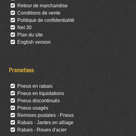
Retour de marchandise
Conditions de vente
Politique de confidentialité
Net 30
Plan du site
English version
Promotions
Pneus en rabais
Pneus en liquidations
Pneus discontinués
Pneus usagés
Remises postales - Pneus
Rabais - Jantes en alliage
Rabais - Roues d'acier