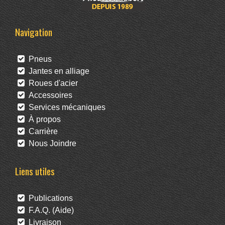
Navigation
Pneus
Jantes en alliage
Roues d'acier
Accessoires
Services mécaniques
À propos
Carrière
Nous Joindre
Liens utiles
Publications
F.A.Q. (Aide)
Livraison