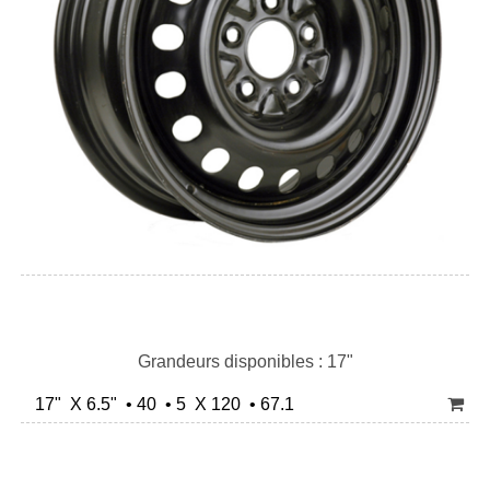
Grandeurs disponibles : 17"
17" X 6.5" • 40 • 5 X 120 • 67.1