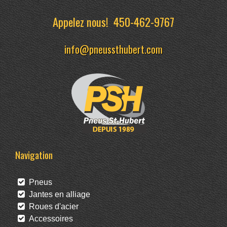
Appelez nous!
450-462-9767
info@pneussthubert.com
Navigation
Pneus
Jantes en alliage
Roues d'acier
Accessoires