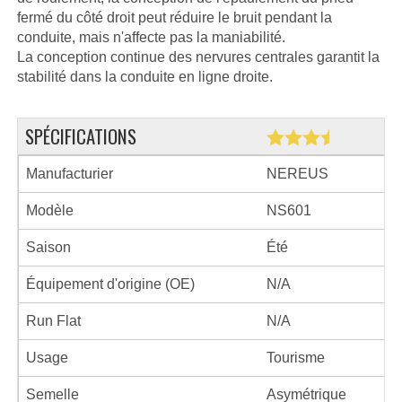
fermé du côté droit peut réduire le bruit pendant la
conduite, mais n'affecte pas la maniabilité.
La conception continue des nervures centrales garantit la
stabilité dans la conduite en ligne droite.
SPÉCIFICATIONS
Manufacturier
NEREUS
Modèle
NS601
Saison
Été
Équipement d'origine (OE)
N/A
Run Flat
N/A
Usage
Tourisme
Semelle
Asymétrique