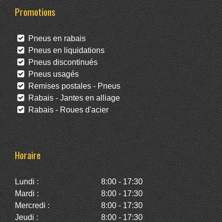
Promotions
Pneus en rabais
Pneus en liquidations
Pneus discontinués
Pneus usagés
Remises postales - Pneus
Rabais - Jantes en alliage
Rabais - Roues d'acier
Horaire
Lundi :
8:00 - 17:30
Mardi :
8:00 - 17:30
Mercredi :
8:00 - 17:30
Jeudi :
8:00 - 17:30