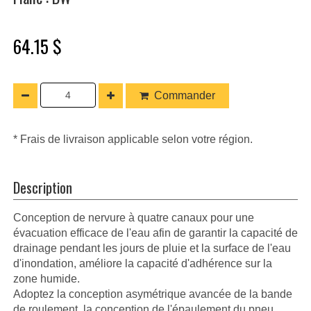
64.15 $
Commander
* Frais de livraison applicable selon votre région.
Description
Conception de nervure à quatre canaux pour une
évacuation efficace de l'eau afin de garantir la capacité de
drainage pendant les jours de pluie et la surface de l'eau
d'inondation, améliore la capacité d'adhérence sur la
zone humide.
Adoptez la conception asymétrique avancée de la bande
de roulement, la conception de l'épaulement du pneu