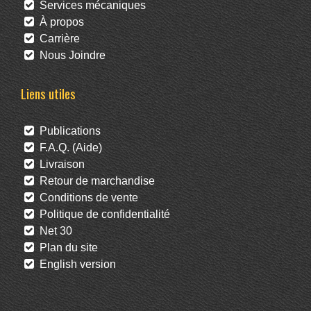
Services mécaniques
À propos
Carrière
Nous Joindre
Liens utiles
Publications
F.A.Q. (Aide)
Livraison
Retour de marchandise
Conditions de vente
Politique de confidentialité
Net 30
Plan du site
English version