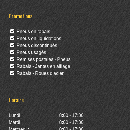
Promotions
Pneus en rabais
Pneus en liquidations
Pneus discontinués
Pneus usagés
Remises postales - Pneus
Rabais - Jantes en alliage
Rabais - Roues d'acier
Horaire
Lundi :
8:00 - 17:30
Mardi :
8:00 - 17:30
Mercredi :
8:00 - 17:30