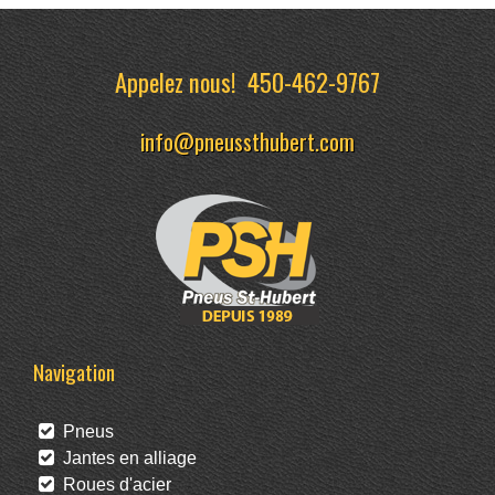
Appelez nous!
450-462-9767
info@pneussthubert.com
Navigation
Pneus
Jantes en alliage
Roues d'acier