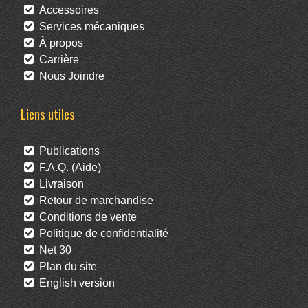
Accessoires
Services mécaniques
À propos
Carrière
Nous Joindre
Liens utiles
Publications
F.A.Q. (Aide)
Livraison
Retour de marchandise
Conditions de vente
Politique de confidentialité
Net 30
Plan du site
English version