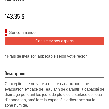
143.35 $
Sur commande
Contactez nos experts
* Frais de livraison applicable selon votre région.
Description
Conception de nervure à quatre canaux pour une
évacuation efficace de l'eau afin de garantir la capacité de
drainage pendant les jours de pluie et la surface de l'eau
d'inondation, améliore la capacité d'adhérence sur la
zone humide.