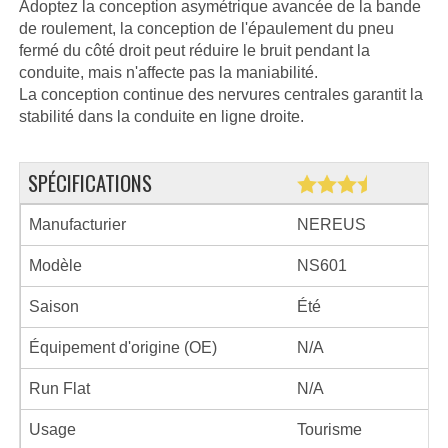
Adoptez la conception asymétrique avancée de la bande
de roulement, la conception de l'épaulement du pneu
fermé du côté droit peut réduire le bruit pendant la
conduite, mais n'affecte pas la maniabilité.
La conception continue des nervures centrales garantit la
stabilité dans la conduite en ligne droite.
SPÉCIFICATIONS
Manufacturier
NEREUS
Modèle
NS601
Saison
Été
Équipement d'origine (OE)
N/A
Run Flat
N/A
Usage
Tourisme