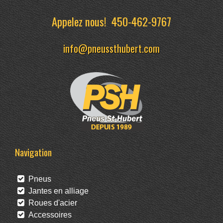
Appelez nous!
450-462-9767
info@pneussthubert.com
Navigation
Pneus
Jantes en alliage
Roues d'acier
Accessoires