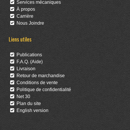
Services mécaniques
À propos
Carrière
Nous Joindre
Liens utiles
Publications
F.A.Q. (Aide)
Livraison
Retour de marchandise
Conditions de vente
Politique de confidentialité
Net 30
Plan du site
English version