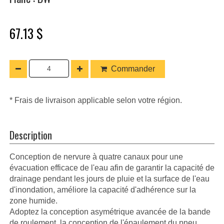
67.13 $
Commander
* Frais de livraison applicable selon votre région.
Description
Conception de nervure à quatre canaux pour une
évacuation efficace de l'eau afin de garantir la capacité de
drainage pendant les jours de pluie et la surface de l'eau
d'inondation, améliore la capacité d'adhérence sur la
zone humide.
Adoptez la conception asymétrique avancée de la bande
de roulement, la conception de l'épaulement du pneu