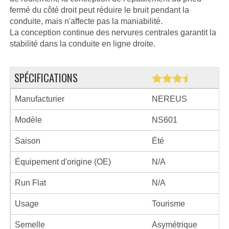
fermé du côté droit peut réduire le bruit pendant la
conduite, mais n'affecte pas la maniabilité.
La conception continue des nervures centrales garantit la
stabilité dans la conduite en ligne droite.
SPÉCIFICATIONS
Manufacturier
NEREUS
Modèle
NS601
Saison
Été
Équipement d'origine (OE)
N/A
Run Flat
N/A
Usage
Tourisme
Semelle
Asymétrique