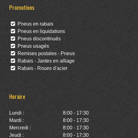
Promotions
Pneus en rabais
Pneus en liquidations
Pneus discontinués
Pneus usagés
Remises postales - Pneus
Rabais - Jantes en alliage
Rabais - Roues d'acier
Horaire
Lundi :
8:00 - 17:30
Mardi :
8:00 - 17:30
Mercredi :
8:00 - 17:30
Jeudi :
8:00 - 17:30