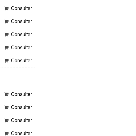
Consulter
Consulter
Consulter
Consulter
Consulter
Consulter
Consulter
Consulter
Consulter