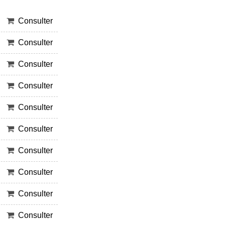
Consulter
Consulter
Consulter
Consulter
Consulter
Consulter
Consulter
Consulter
Consulter
Consulter