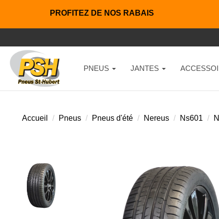
PROFITEZ DE NOS RABAIS
PNEUS
JANTES
ACCESSOI
Accueil
Pneus
Pneus d'été
Nereus
Ns601
N