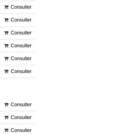
Consulter
Consulter
Consulter
Consulter
Consulter
Consulter
Consulter
Consulter
Consulter