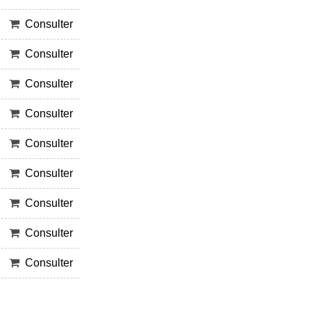
Consulter
Consulter
Consulter
Consulter
Consulter
Consulter
Consulter
Consulter
Consulter