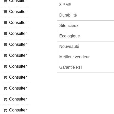
Consulter
3 PMS
Consulter
Durabilité
Consulter
Silencieux
Consulter
Écologique
Consulter
Nouveauté
Consulter
Meilleur vendeur
Consulter
Garantie RH
Consulter
Consulter
Consulter
Consulter