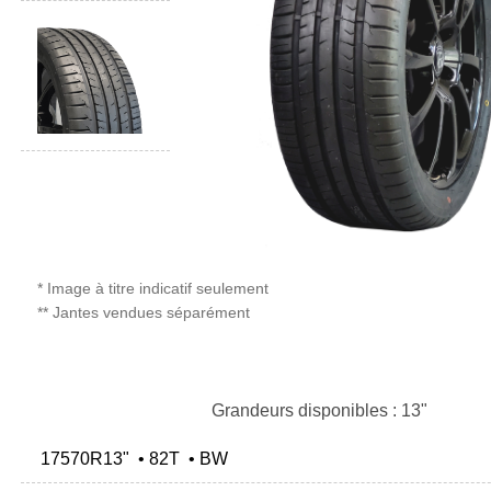
* Image à titre indicatif seulement
** Jantes vendues séparément
Grandeurs disponibles : 13"
17570R13" • 82T • BW