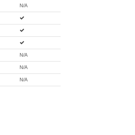
N/A
N/A
N/A
N/A