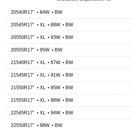
20540R17" • 84W • BW
20545R17" • XL • 88W • BW
20550R17" • XL • 93W • BW
20555R17" • 95W • BW
21540R17" • XL • 87W • BW
21545R17" • XL • 91W • BW
21550R17" • XL • 95W • BW
21555R17" • XL • 98W • BW
22545R17" • XL • 94W • BW
22550R17" • 98W • BW