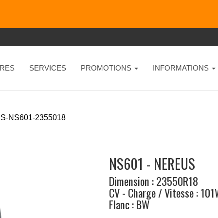
RES
SERVICES
PROMOTIONS
INFORMATIONS
S-NS601-2355018
NS601 - NEREUS
Dimension : 23550R18
CV - Charge / Vitesse : 10
Flanc : BW