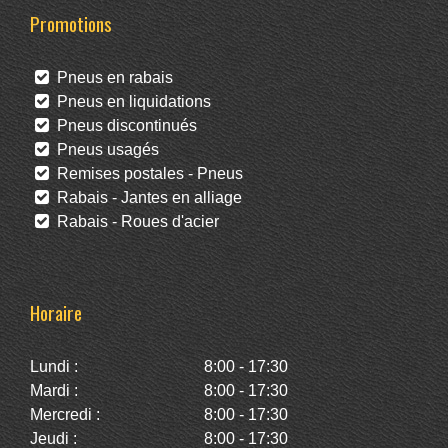
Promotions
Pneus en rabais
Pneus en liquidations
Pneus discontinués
Pneus usagés
Remises postales - Pneus
Rabais - Jantes en alliage
Rabais - Roues d'acier
Horaire
Lundi :
8:00 - 17:30
Mardi :
8:00 - 17:30
Mercredi :
8:00 - 17:30
Jeudi :
8:00 - 17:30