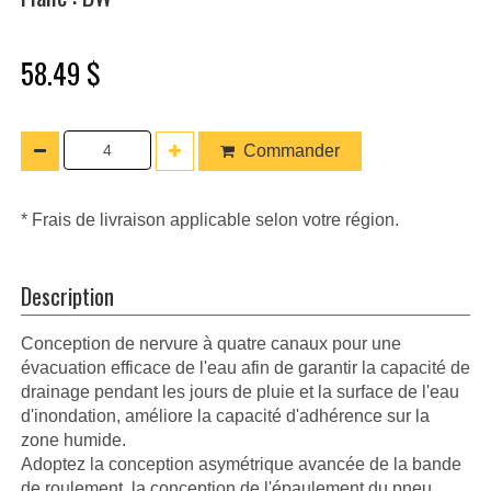
58.49 $
Commander
* Frais de livraison applicable selon votre région.
Description
Conception de nervure à quatre canaux pour une
évacuation efficace de l'eau afin de garantir la capacité de
drainage pendant les jours de pluie et la surface de l'eau
d'inondation, améliore la capacité d'adhérence sur la
zone humide.
Adoptez la conception asymétrique avancée de la bande
de roulement, la conception de l'épaulement du pneu