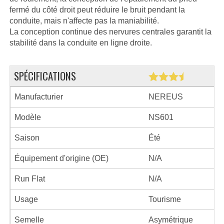
fermé du côté droit peut réduire le bruit pendant la
conduite, mais n'affecte pas la maniabilité.
La conception continue des nervures centrales garantit la
stabilité dans la conduite en ligne droite.
SPÉCIFICATIONS
Manufacturier
NEREUS
Modèle
NS601
Saison
Été
Équipement d'origine (OE)
N/A
Run Flat
N/A
Usage
Tourisme
Semelle
Asymétrique