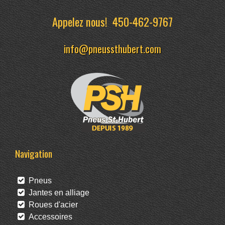
Appelez nous!
450-462-9767
info@pneussthubert.com
Navigation
Pneus
Jantes en alliage
Roues d'acier
Accessoires