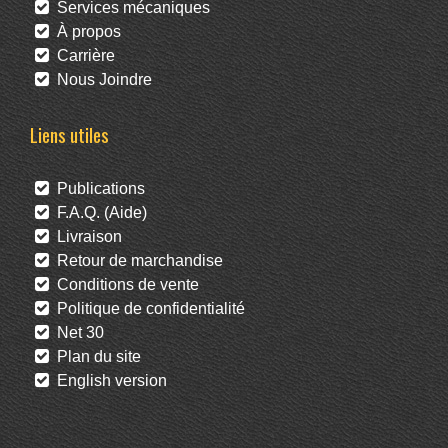
Services mécaniques
À propos
Carrière
Nous Joindre
Liens utiles
Publications
F.A.Q. (Aide)
Livraison
Retour de marchandise
Conditions de vente
Politique de confidentialité
Net 30
Plan du site
English version