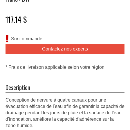
117.14 $
Sur commande
Contactez nos experts
* Frais de livraison applicable selon votre région.
Description
Conception de nervure à quatre canaux pour une
évacuation efficace de l'eau afin de garantir la capacité de
drainage pendant les jours de pluie et la surface de l'eau
d'inondation, améliore la capacité d'adhérence sur la
zone humide.