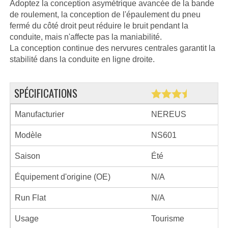
Adoptez la conception asymétrique avancée de la bande
de roulement, la conception de l'épaulement du pneu
fermé du côté droit peut réduire le bruit pendant la
conduite, mais n'affecte pas la maniabilité.
La conception continue des nervures centrales garantit la
stabilité dans la conduite en ligne droite.
SPÉCIFICATIONS
Manufacturier
NEREUS
Modèle
NS601
Saison
Été
Équipement d'origine (OE)
N/A
Run Flat
N/A
Usage
Tourisme