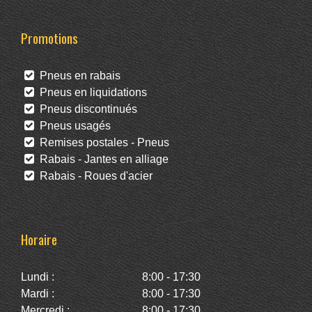
Promotions
Pneus en rabais
Pneus en liquidations
Pneus discontinués
Pneus usagés
Remises postales - Pneus
Rabais - Jantes en alliage
Rabais - Roues d'acier
Horaire
Lundi :
8:00 - 17:30
Mardi :
8:00 - 17:30
Mercredi :
8:00 - 17:30