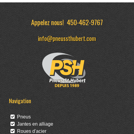
Appelez nous!
450-462-9767
info@pneussthubert.com
Navigation
Pneus
Jantes en alliage
Roues d'acier