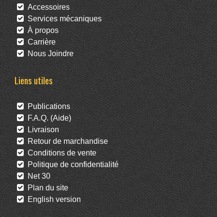
Accessoires
Services mécaniques
À propos
Carrière
Nous Joindre
Liens utiles
Publications
F.A.Q. (Aide)
Livraison
Retour de marchandise
Conditions de vente
Politique de confidentialité
Net 30
Plan du site
English version