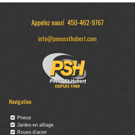
Appelez nous!
450-462-9767
info@pneussthubert.com
Navigation
Pneus
Jantes en alliage
Roues d'acier