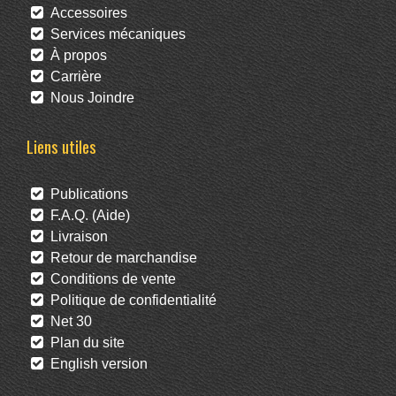
Accessoires
Services mécaniques
À propos
Carrière
Nous Joindre
Liens utiles
Publications
F.A.Q. (Aide)
Livraison
Retour de marchandise
Conditions de vente
Politique de confidentialité
Net 30
Plan du site
English version