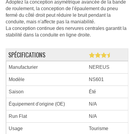
Adoptez la conception asymétrique avancée de la bande
de roulement, la conception de l'épaulement du pneu
fermé du côté droit peut réduire le bruit pendant la
conduite, mais n'affecte pas la maniabilité.
La conception continue des nervures centrales garantit la
stabilité dans la conduite en ligne droite.
SPÉCIFICATIONS
Manufacturier
NEREUS
Modèle
NS601
Saison
Été
Équipement d'origine (OE)
N/A
Run Flat
N/A
Usage
Tourisme