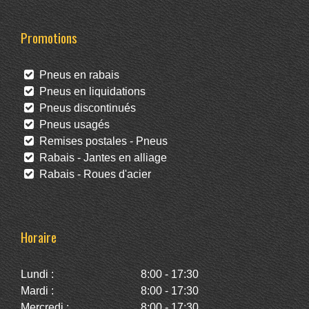
Promotions
Pneus en rabais
Pneus en liquidations
Pneus discontinués
Pneus usagés
Remises postales - Pneus
Rabais - Jantes en alliage
Rabais - Roues d'acier
Horaire
Lundi :
8:00 - 17:30
Mardi :
8:00 - 17:30
Mercredi :
8:00 - 17:30