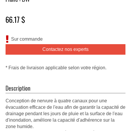
66.17 $
Sur commande
Contactez nos experts
* Frais de livraison applicable selon votre région.
Description
Conception de nervure à quatre canaux pour une
évacuation efficace de l'eau afin de garantir la capacité de
drainage pendant les jours de pluie et la surface de l'eau
d'inondation, améliore la capacité d'adhérence sur la
zone humide.