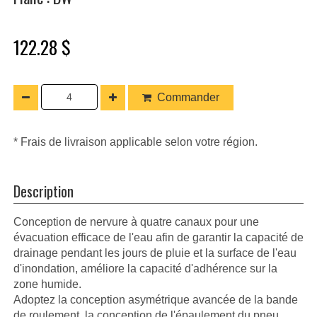
122.28 $
Commander
* Frais de livraison applicable selon votre région.
Description
Conception de nervure à quatre canaux pour une
évacuation efficace de l'eau afin de garantir la capacité de
drainage pendant les jours de pluie et la surface de l'eau
d'inondation, améliore la capacité d'adhérence sur la
zone humide.
Adoptez la conception asymétrique avancée de la bande
de roulement, la conception de l'épaulement du pneu