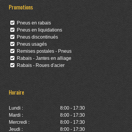
Promotions
Pneus en rabais
Pneus en liquidations
Pneus discontinués
Pneus usagés
Remises postales - Pneus
Rabais - Jantes en alliage
Rabais - Roues d'acier
Horaire
Lundi :
8:00 - 17:30
Mardi :
8:00 - 17:30
Mercredi :
8:00 - 17:30
Jeudi :
8:00 - 17:30