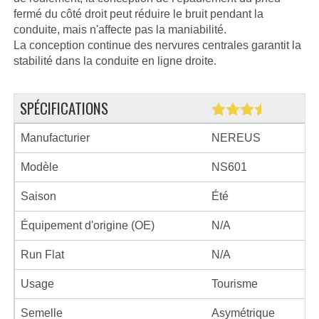
fermé du côté droit peut réduire le bruit pendant la
conduite, mais n'affecte pas la maniabilité.
La conception continue des nervures centrales garantit la
stabilité dans la conduite en ligne droite.
SPÉCIFICATIONS
Manufacturier
NEREUS
Modèle
NS601
Saison
Été
Équipement d'origine (OE)
N/A
Run Flat
N/A
Usage
Tourisme
Semelle
Asymétrique