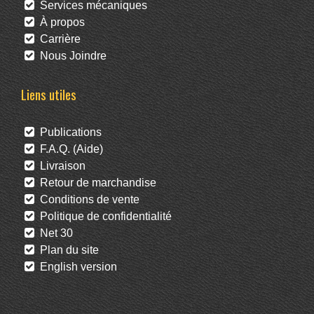
Services mécaniques
À propos
Carrière
Nous Joindre
Liens utiles
Publications
F.A.Q. (Aide)
Livraison
Retour de marchandise
Conditions de vente
Politique de confidentialité
Net 30
Plan du site
English version