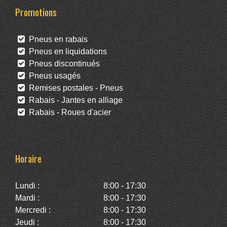
Promotions
Pneus en rabais
Pneus en liquidations
Pneus discontinués
Pneus usagés
Remises postales - Pneus
Rabais - Jantes en alliage
Rabais - Roues d'acier
Horaire
Lundi :
8:00 - 17:30
Mardi :
8:00 - 17:30
Mercredi :
8:00 - 17:30
Jeudi :
8:00 - 17:30