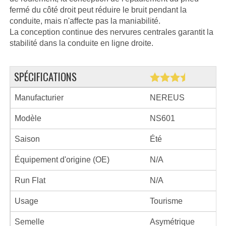
fermé du côté droit peut réduire le bruit pendant la
conduite, mais n'affecte pas la maniabilité.
La conception continue des nervures centrales garantit la
stabilité dans la conduite en ligne droite.
SPÉCIFICATIONS
Manufacturier
NEREUS
Modèle
NS601
Saison
Été
Équipement d'origine (OE)
N/A
Run Flat
N/A
Usage
Tourisme
Semelle
Asymétrique