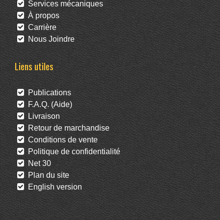
Services mécaniques
À propos
Carrière
Nous Joindre
Liens utiles
Publications
F.A.Q. (Aide)
Livraison
Retour de marchandise
Conditions de vente
Politique de confidentialité
Net 30
Plan du site
English version