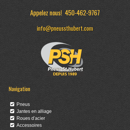
Appelez nous!
450-462-9767
info@pneussthubert.com
Navigation
Pneus
Jantes en alliage
Roues d'acier
Accessoires