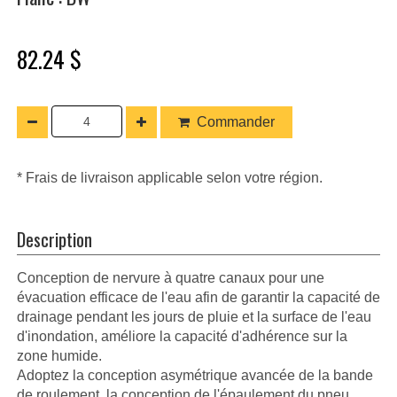
82.24 $
Commander
* Frais de livraison applicable selon votre région.
Description
Conception de nervure à quatre canaux pour une
évacuation efficace de l'eau afin de garantir la capacité de
drainage pendant les jours de pluie et la surface de l'eau
d'inondation, améliore la capacité d'adhérence sur la
zone humide.
Adoptez la conception asymétrique avancée de la bande
de roulement, la conception de l'épaulement du pneu