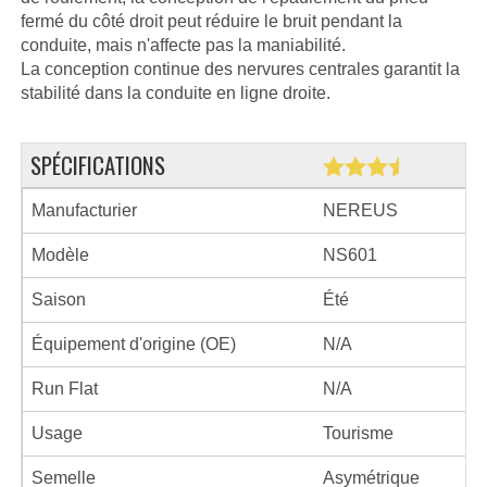
fermé du côté droit peut réduire le bruit pendant la
conduite, mais n'affecte pas la maniabilité.
La conception continue des nervures centrales garantit la
stabilité dans la conduite en ligne droite.
SPÉCIFICATIONS
Manufacturier
NEREUS
Modèle
NS601
Saison
Été
Équipement d'origine (OE)
N/A
Run Flat
N/A
Usage
Tourisme
Semelle
Asymétrique