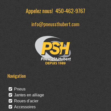
Appelez nous!
450-462-9767
info@pneussthubert.com
Navigation
Pneus
Jantes en alliage
Roues d'acier
Accessoires