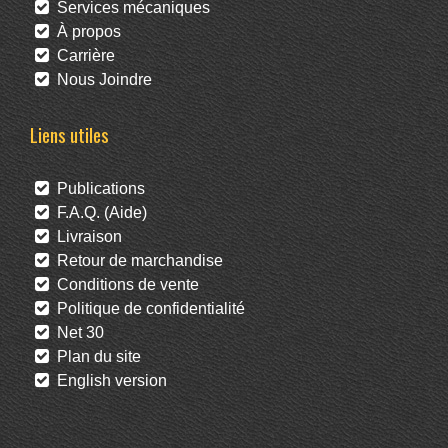
Services mécaniques
À propos
Carrière
Nous Joindre
Liens utiles
Publications
F.A.Q. (Aide)
Livraison
Retour de marchandise
Conditions de vente
Politique de confidentialité
Net 30
Plan du site
English version