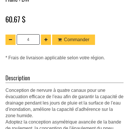
60.67 $
Commander
* Frais de livraison applicable selon votre région.
Description
Conception de nervure à quatre canaux pour une
évacuation efficace de l'eau afin de garantir la capacité de
drainage pendant les jours de pluie et la surface de l'eau
d'inondation, améliore la capacité d'adhérence sur la
zone humide.
Adoptez la conception asymétrique avancée de la bande
de roulement, la conception de l'épaulement du pneu