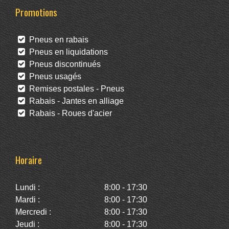
Promotions
Pneus en rabais
Pneus en liquidations
Pneus discontinués
Pneus usagés
Remises postales - Pneus
Rabais - Jantes en alliage
Rabais - Roues d'acier
Horaire
Lundi :
8:00 - 17:30
Mardi :
8:00 - 17:30
Mercredi :
8:00 - 17:30
Jeudi :
8:00 - 17:30