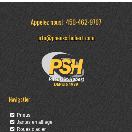
Appelez nous!
450-462-9767
info@pneussthubert.com
Navigation
Pneus
Jantes en alliage
Roues d'acier