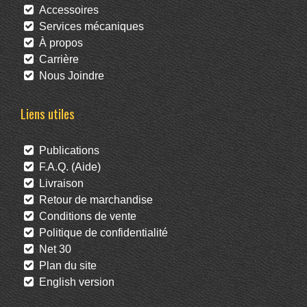
Accessoires
Services mécaniques
À propos
Carrière
Nous Joindre
Liens utiles
Publications
F.A.Q. (Aide)
Livraison
Retour de marchandise
Conditions de vente
Politique de confidentialité
Net 30
Plan du site
English version