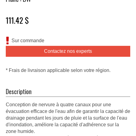
111.42 $
Sur commande
Contactez nos experts
* Frais de livraison applicable selon votre région.
Description
Conception de nervure à quatre canaux pour une
évacuation efficace de l'eau afin de garantir la capacité de
drainage pendant les jours de pluie et la surface de l'eau
d'inondation, améliore la capacité d'adhérence sur la
zone humide.