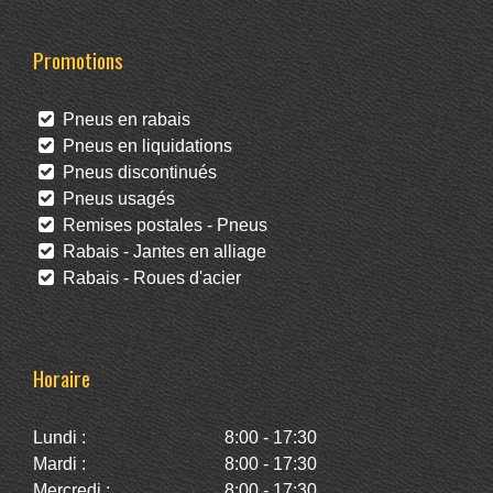
Promotions
Pneus en rabais
Pneus en liquidations
Pneus discontinués
Pneus usagés
Remises postales - Pneus
Rabais - Jantes en alliage
Rabais - Roues d'acier
Horaire
Lundi :
8:00 - 17:30
Mardi :
8:00 - 17:30
Mercredi :
8:00 - 17:30