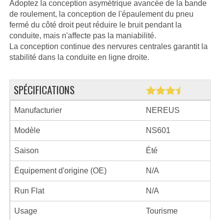
Adoptez la conception asymétrique avancée de la bande
de roulement, la conception de l'épaulement du pneu
fermé du côté droit peut réduire le bruit pendant la
conduite, mais n'affecte pas la maniabilité.
La conception continue des nervures centrales garantit la
stabilité dans la conduite en ligne droite.
SPÉCIFICATIONS
Manufacturier
NEREUS
Modèle
NS601
Saison
Été
Équipement d'origine (OE)
N/A
Run Flat
N/A
Usage
Tourisme