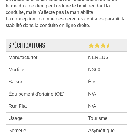
fermé du côté droit peut réduire le bruit pendant la
conduite, mais n'affecte pas la maniabilité.
La conception continue des nervures centrales garantit la
stabilité dans la conduite en ligne droite.
SPÉCIFICATIONS
Manufacturier
NEREUS
Modèle
NS601
Saison
Été
Équipement d'origine (OE)
N/A
Run Flat
N/A
Usage
Tourisme
Semelle
Asymétrique