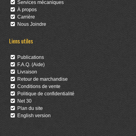
Services mécaniques
À propos
Carrière
Nous Joindre
Liens utiles
Publications
F.A.Q. (Aide)
Livraison
Retour de marchandise
Conditions de vente
Politique de confidentialité
Net 30
Plan du site
English version