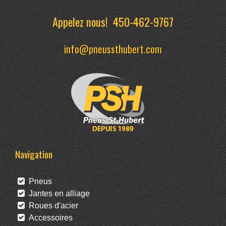
Appelez nous!
450-462-9767
info@pneussthubert.com
Navigation
Pneus
Jantes en alliage
Roues d'acier
Accessoires