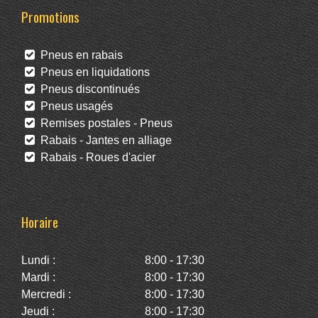
Promotions
Pneus en rabais
Pneus en liquidations
Pneus discontinués
Pneus usagés
Remises postales - Pneus
Rabais - Jantes en alliage
Rabais - Roues d'acier
Horaire
Lundi :
8:00 - 17:30
Mardi :
8:00 - 17:30
Mercredi :
8:00 - 17:30
Jeudi :
8:00 - 17:30