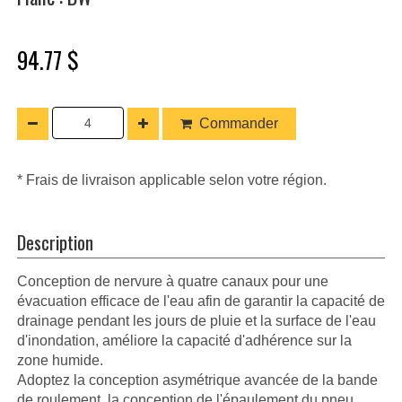
94.77 $
Commander
* Frais de livraison applicable selon votre région.
Description
Conception de nervure à quatre canaux pour une
évacuation efficace de l'eau afin de garantir la capacité de
drainage pendant les jours de pluie et la surface de l'eau
d'inondation, améliore la capacité d'adhérence sur la
zone humide.
Adoptez la conception asymétrique avancée de la bande
de roulement, la conception de l'épaulement du pneu