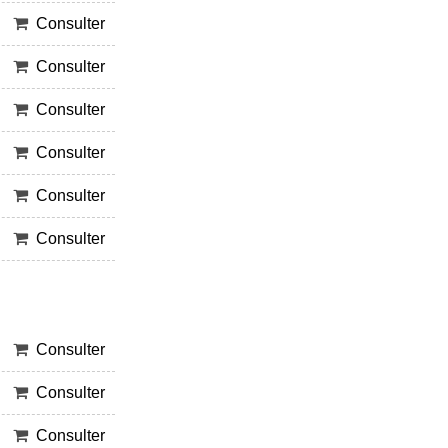
Consulter
Consulter
Consulter
Consulter
Consulter
Consulter
Consulter
Consulter
Consulter