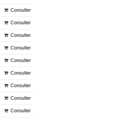
Consulter
Consulter
Consulter
Consulter
Consulter
Consulter
Consulter
Consulter
Consulter