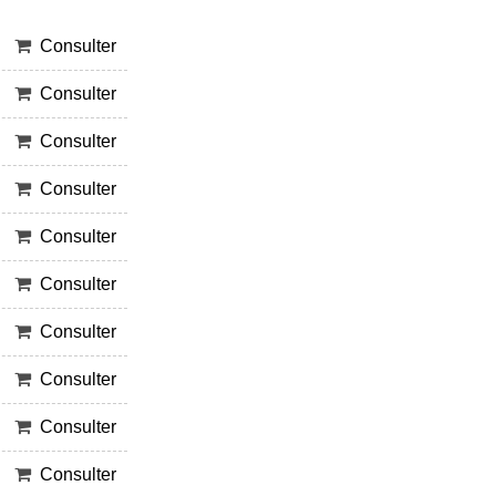
Consulter
Consulter
Consulter
Consulter
Consulter
Consulter
Consulter
Consulter
Consulter
Consulter