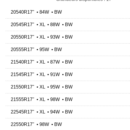
20540R17" • 84W • BW
20545R17" • XL • 88W • BW
20550R17" • XL • 93W • BW
20555R17" • 95W • BW
21540R17" • XL • 87W • BW
21545R17" • XL • 91W • BW
21550R17" • XL • 95W • BW
21555R17" • XL • 98W • BW
22545R17" • XL • 94W • BW
22550R17" • 98W • BW