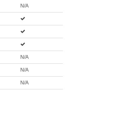
N/A
N/A
N/A
N/A