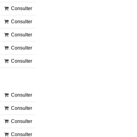
Consulter
Consulter
Consulter
Consulter
Consulter
Consulter
Consulter
Consulter
Consulter