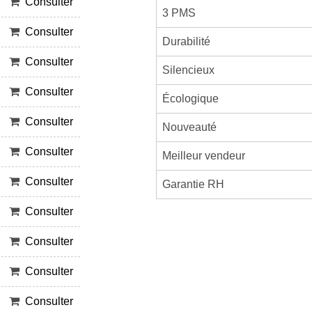
Consulter
3 PMS
Consulter
Durabilité
Consulter
Silencieux
Consulter
Écologique
Consulter
Nouveauté
Consulter
Meilleur vendeur
Consulter
Garantie RH
Consulter
Consulter
Consulter
Consulter