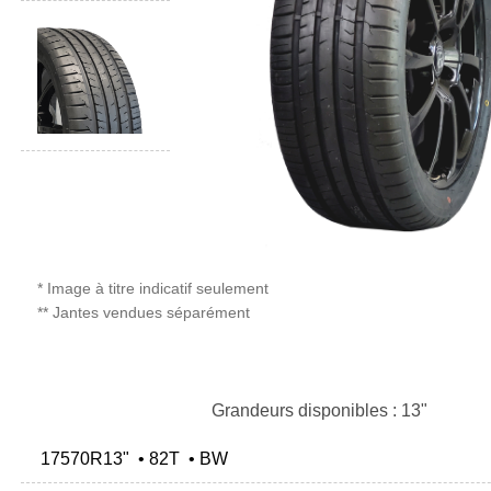
* Image à titre indicatif seulement
** Jantes vendues séparément
Grandeurs disponibles : 13"
17570R13" • 82T • BW