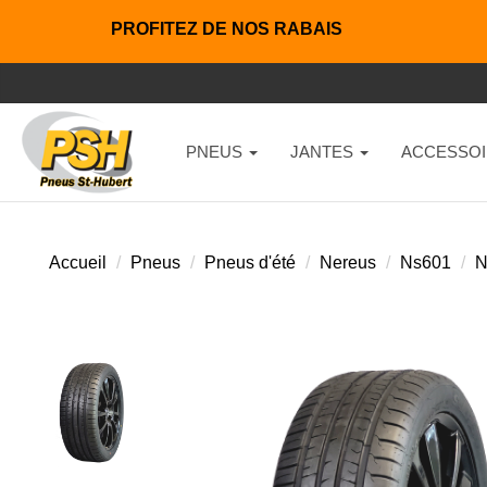
PROFITEZ DE NOS RABAIS
PNEUS
JANTES
ACCESSOI
Accueil
Pneus
Pneus d'été
Nereus
Ns601
N