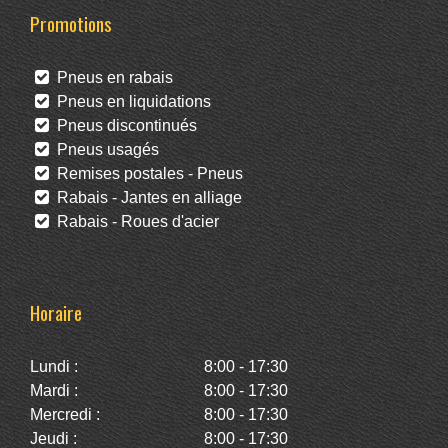
Promotions
Pneus en rabais
Pneus en liquidations
Pneus discontinués
Pneus usagés
Remises postales - Pneus
Rabais - Jantes en alliage
Rabais - Roues d'acier
Horaire
Lundi :
8:00 - 17:30
Mardi :
8:00 - 17:30
Mercredi :
8:00 - 17:30
Jeudi :
8:00 - 17:30