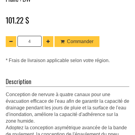
101.22 $
Commander
* Frais de livraison applicable selon votre région.
Description
Conception de nervure à quatre canaux pour une
évacuation efficace de l'eau afin de garantir la capacité de
drainage pendant les jours de pluie et la surface de l'eau
d'inondation, améliore la capacité d'adhérence sur la
zone humide.
Adoptez la conception asymétrique avancée de la bande
de roulement, la conception de l'épaulement du pneu