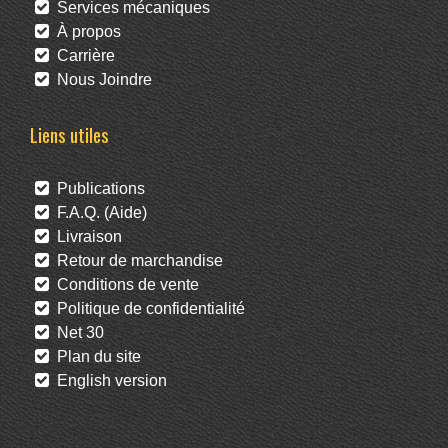
Services mécaniques
À propos
Carrière
Nous Joindre
Liens utiles
Publications
F.A.Q. (Aide)
Livraison
Retour de marchandise
Conditions de vente
Politique de confidentialité
Net 30
Plan du site
English version