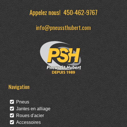
Appelez nous!
450-462-9767
info@pneussthubert.com
Navigation
Pneus
Jantes en alliage
Roues d'acier
Accessoires