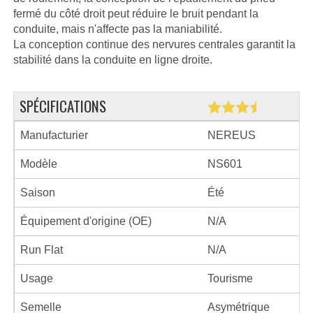
fermé du côté droit peut réduire le bruit pendant la
conduite, mais n'affecte pas la maniabilité.
La conception continue des nervures centrales garantit la
stabilité dans la conduite en ligne droite.
SPÉCIFICATIONS
Manufacturier
NEREUS
Modèle
NS601
Saison
Été
Équipement d'origine (OE)
N/A
Run Flat
N/A
Usage
Tourisme
Semelle
Asymétrique