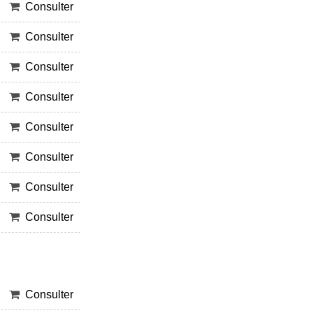
Consulter
Consulter
Consulter
Consulter
Consulter
Consulter
Consulter
Consulter
Consulter