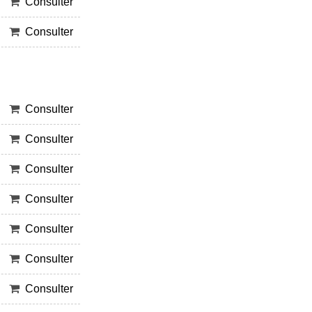
Consulter
Consulter
Consulter
Consulter
Consulter
Consulter
Consulter
Consulter
Consulter