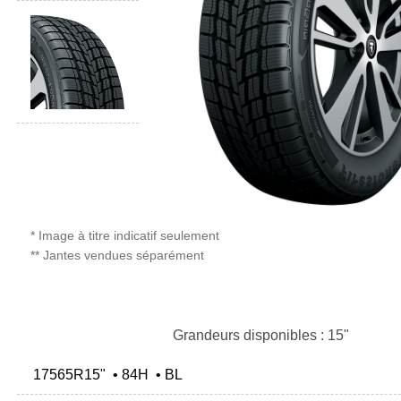
* Image à titre indicatif seulement
** Jantes vendues séparément
Grandeurs disponibles : 15"
17565R15" • 84H • BL