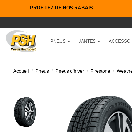
PROFITEZ DE NOS RABAIS
PNEUS
JANTES
ACCESSOI
Accueil
Pneus
Pneus d'hiver
Firestone
Weathe