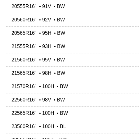
20555R16" • 91V • BW
20560R16" • 92V • BW
20565R16" • 95H • BW
21555R16" • 93H • BW
21560R16" • 95V • BW
21565R16" • 98H • BW
21570R16" • 100H • BW
22560R16" • 98V • BW
22565R16" • 100H • BW
23560R16" • 100H • BL