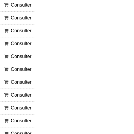
Consulter
Consulter
Consulter
Consulter
Consulter
Consulter
Consulter
Consulter
Consulter
Consulter
Consulter