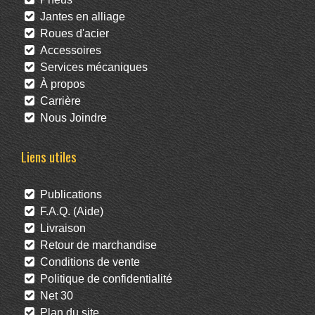
Jantes en alliage
Roues d'acier
Accessoires
Services mécaniques
À propos
Carrière
Nous Joindre
Liens utiles
Publications
F.A.Q. (Aide)
Livraison
Retour de marchandise
Conditions de vente
Politique de confidentialité
Net 30
Plan du site