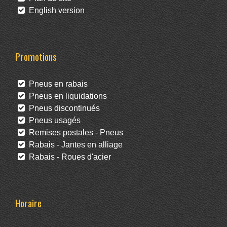
English version
Promotions
Pneus en rabais
Pneus en liquidations
Pneus discontinués
Pneus usagés
Remises postales - Pneus
Rabais - Jantes en alliage
Rabais - Roues d'acier
Horaire