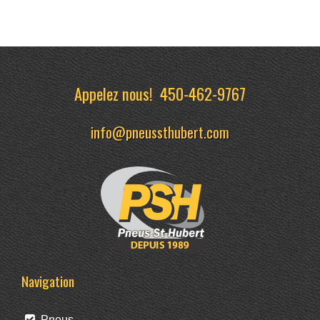
Appelez nous!
450-462-9767
info@pneussthubert.com
Navigation
Pneus