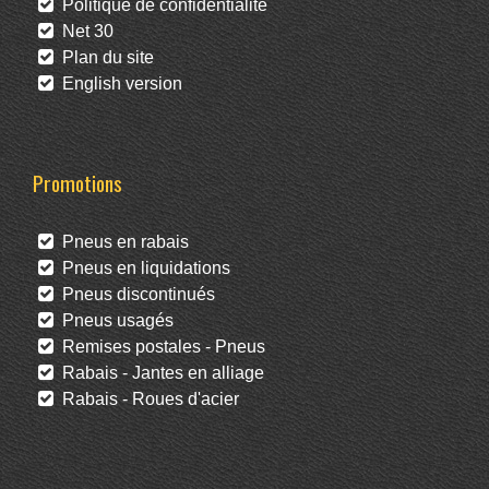
Politique de confidentialité
Net 30
Plan du site
English version
Promotions
Pneus en rabais
Pneus en liquidations
Pneus discontinués
Pneus usagés
Remises postales - Pneus
Rabais - Jantes en alliage
Rabais - Roues d'acier