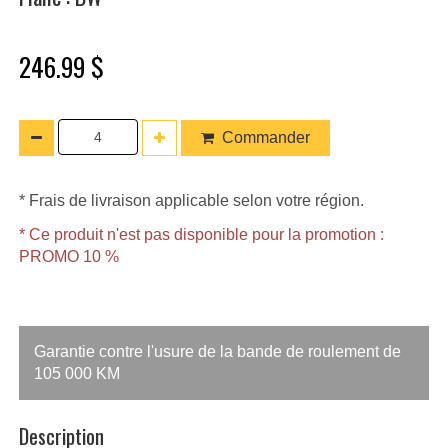
246.99 $
Commander
* Frais de livraison applicable selon votre région.
* Ce produit n'est pas disponible pour la promotion :
PROMO 10 %
Garantie contre l'usure de la bande de roulement de
105 000 KM
Description