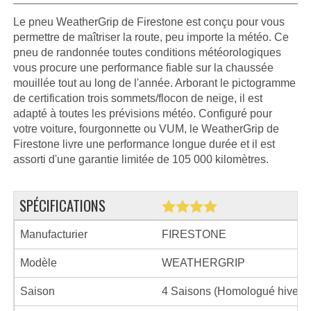
Le pneu WeatherGrip de Firestone est conçu pour vous
permettre de maîtriser la route, peu importe la météo. Ce
pneu de randonnée toutes conditions météorologiques
vous procure une performance fiable sur la chaussée
mouillée tout au long de l'année. Arborant le pictogramme
de certification trois sommets/flocon de neige, il est
adapté à toutes les prévisions météo. Configuré pour
votre voiture, fourgonnette ou VUM, le WeatherGrip de
Firestone livre une performance longue durée et il est
assorti d'une garantie limitée de 105 000 kilomètres.
SPÉCIFICATIONS
Manufacturier
FIRESTONE
Modèle
WEATHERGRIP
Saison
4 Saisons (Homologué hiver)