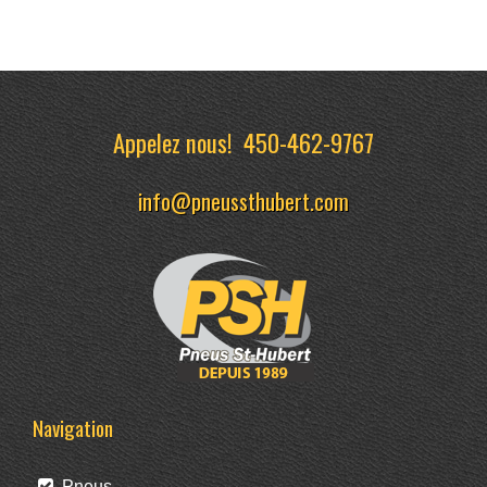
Appelez nous!
450-462-9767
info@pneussthubert.com
Navigation
Pneus