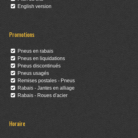
English version
Promotions
Pneus en rabais
Pneus en liquidations
Pneus discontinués
Pneus usagés
Remises postales - Pneus
Rabais - Jantes en alliage
Rabais - Roues d'acier
Horaire