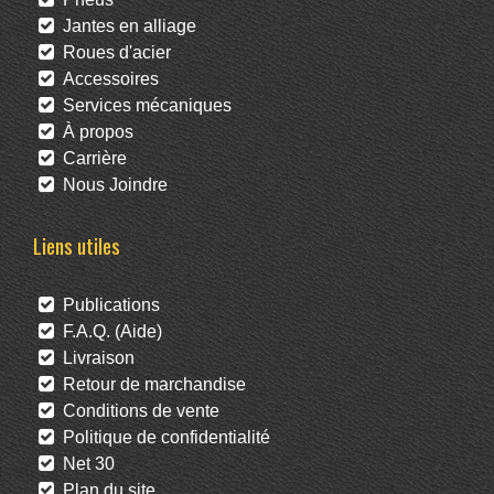
Jantes en alliage
Roues d'acier
Accessoires
Services mécaniques
À propos
Carrière
Nous Joindre
Liens utiles
Publications
F.A.Q. (Aide)
Livraison
Retour de marchandise
Conditions de vente
Politique de confidentialité
Net 30
Plan du site