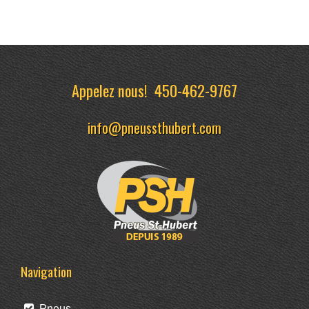
Appelez nous!
450-462-9767
info@pneussthubert.com
Navigation
Pneus