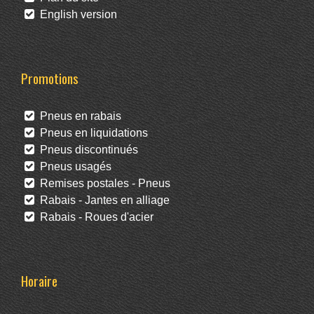
English version
Promotions
Pneus en rabais
Pneus en liquidations
Pneus discontinués
Pneus usagés
Remises postales - Pneus
Rabais - Jantes en alliage
Rabais - Roues d'acier
Horaire