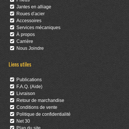
Jantes en alliage
Roues d'acier
Accessoires
Services mécaniques
À propos
Carrière
Nous Joindre
Liens utiles
Publications
F.A.Q. (Aide)
Livraison
Retour de marchandise
Conditions de vente
Politique de confidentialité
Net 30
Plan du site