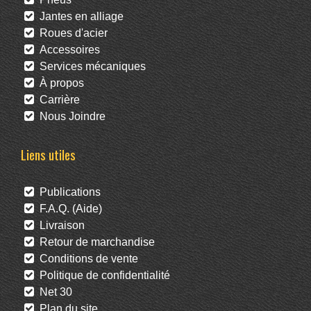
Jantes en alliage
Roues d'acier
Accessoires
Services mécaniques
À propos
Carrière
Nous Joindre
Liens utiles
Publications
F.A.Q. (Aide)
Livraison
Retour de marchandise
Conditions de vente
Politique de confidentialité
Net 30
Plan du site