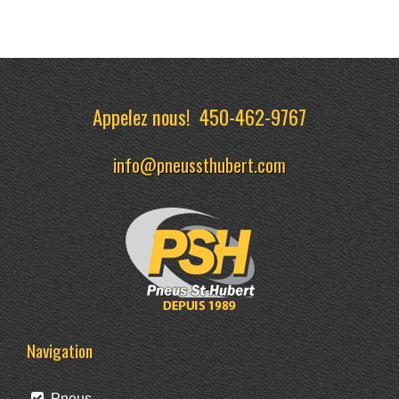
Appelez nous!
450-462-9767
info@pneussthubert.com
Navigation
Pneus