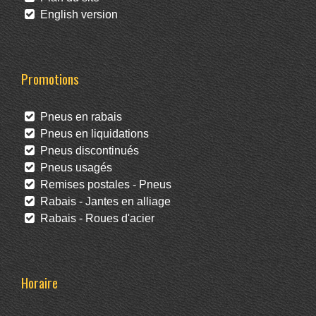
English version
Promotions
Pneus en rabais
Pneus en liquidations
Pneus discontinués
Pneus usagés
Remises postales - Pneus
Rabais - Jantes en alliage
Rabais - Roues d'acier
Horaire