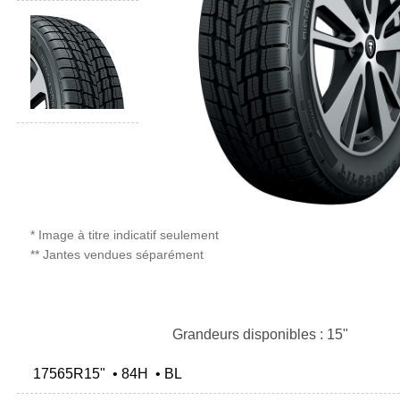
* Image à titre indicatif seulement
** Jantes vendues séparément
Grandeurs disponibles : 15"
17565R15" • 84H • BL