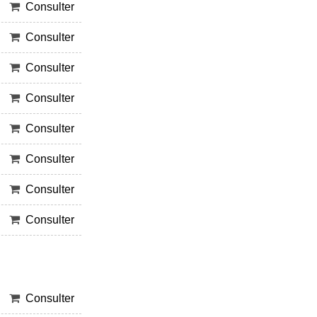
Consulter
Consulter
Consulter
Consulter
Consulter
Consulter
Consulter
Consulter
Consulter