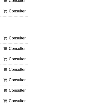
Consulter
Consulter
Consulter
Consulter
Consulter
Consulter
Consulter
Consulter
Consulter