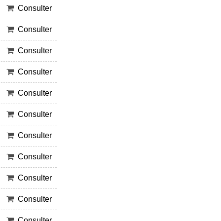
Consulter
Consulter
Consulter
Consulter
Consulter
Consulter
Consulter
Consulter
Consulter
Consulter
Consulter