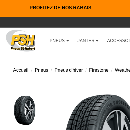
PROFITEZ DE NOS RABAIS
PNEUS
JANTES
ACCESSOI
Accueil
Pneus
Pneus d'hiver
Firestone
Weathe