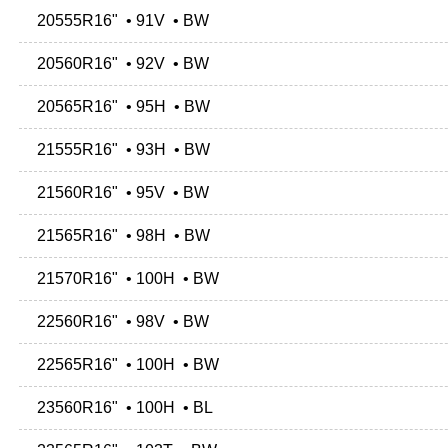
20555R16" • 91V • BW
20560R16" • 92V • BW
20565R16" • 95H • BW
21555R16" • 93H • BW
21560R16" • 95V • BW
21565R16" • 98H • BW
21570R16" • 100H • BW
22560R16" • 98V • BW
22565R16" • 100H • BW
23560R16" • 100H • BL