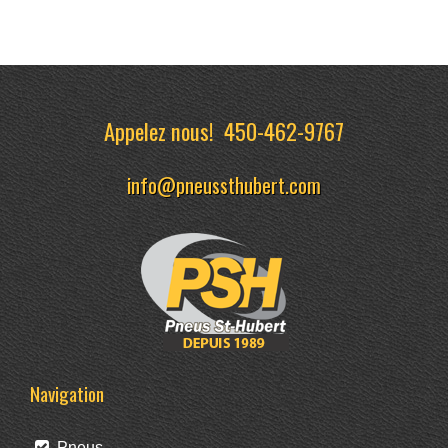
Appelez nous!
450-462-9767
info@pneussthubert.com
Navigation
Pneus