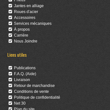
Jantes en alliage
Roues d'acier
Accessoires
Services mécaniques
À propos
Carrière
Nous Joindre
Liens utiles
Publications
F.A.Q. (Aide)
Livraison
Retour de marchandise
Conditions de vente
Politique de confidentialité
Net 30
Plan du site