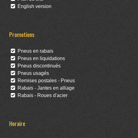
English version
Promotions
Pneus en rabais
Pneus en liquidations
Pneus discontinués
Pneus usagés
Remises postales - Pneus
Rabais - Jantes en alliage
Rabais - Roues d'acier
Horaire