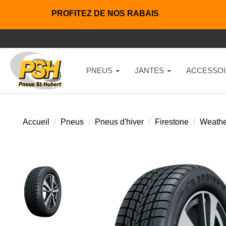
PROFITEZ DE NOS RABAIS
PNEUS
JANTES
ACCESSOI
Accueil
Pneus
Pneus d'hiver
Firestone
Weathe