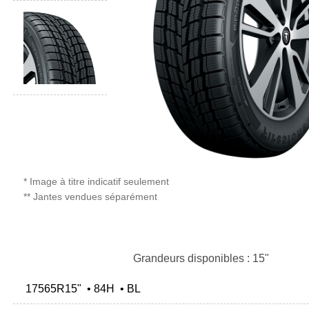
* Image à titre indicatif seulement
** Jantes vendues séparément
Grandeurs disponibles : 15"
17565R15" • 84H • BL