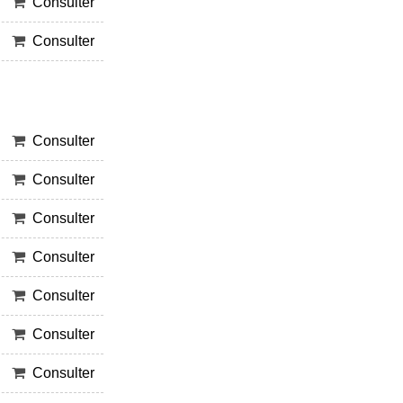
Consulter
Consulter
Consulter
Consulter
Consulter
Consulter
Consulter
Consulter
Consulter