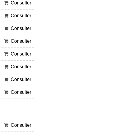
Consulter
Consulter
Consulter
Consulter
Consulter
Consulter
Consulter
Consulter
Consulter