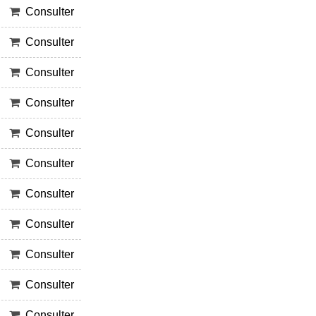
Consulter
Consulter
Consulter
Consulter
Consulter
Consulter
Consulter
Consulter
Consulter
Consulter
Consulter