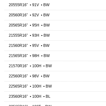
20555R16" • 91V • BW
20560R16" • 92V • BW
20565R16" • 95H • BW
21555R16" • 93H • BW
21560R16" • 95V • BW
21565R16" • 98H • BW
21570R16" • 100H • BW
22560R16" • 98V • BW
22565R16" • 100H • BW
23560R16" • 100H • BL