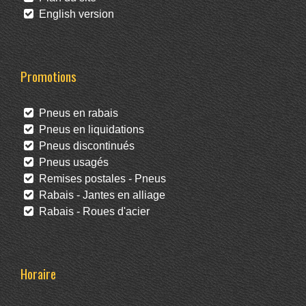
English version
Promotions
Pneus en rabais
Pneus en liquidations
Pneus discontinués
Pneus usagés
Remises postales - Pneus
Rabais - Jantes en alliage
Rabais - Roues d'acier
Horaire