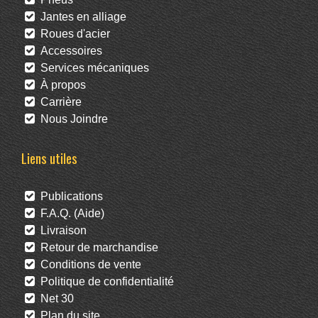
Jantes en alliage
Roues d'acier
Accessoires
Services mécaniques
À propos
Carrière
Nous Joindre
Liens utiles
Publications
F.A.Q. (Aide)
Livraison
Retour de marchandise
Conditions de vente
Politique de confidentialité
Net 30
Plan du site