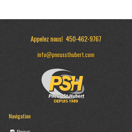
Appelez nous!
450-462-9767
info@pneussthubert.com
Navigation
Pneus