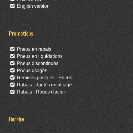
English version
Promotions
Pneus en rabais
Pneus en liquidations
Pneus discontinués
Pneus usagés
Remises postales - Pneus
Rabais - Jantes en alliage
Rabais - Roues d'acier
Horaire