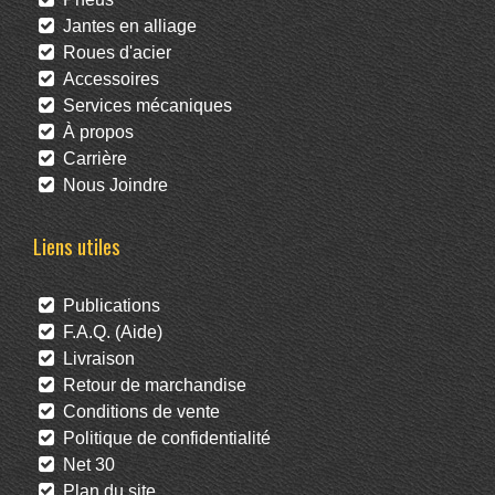
Jantes en alliage
Roues d'acier
Accessoires
Services mécaniques
À propos
Carrière
Nous Joindre
Liens utiles
Publications
F.A.Q. (Aide)
Livraison
Retour de marchandise
Conditions de vente
Politique de confidentialité
Net 30
Plan du site