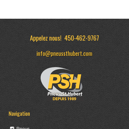
Appelez nous!
450-462-9767
info@pneussthubert.com
Navigation
Pneus