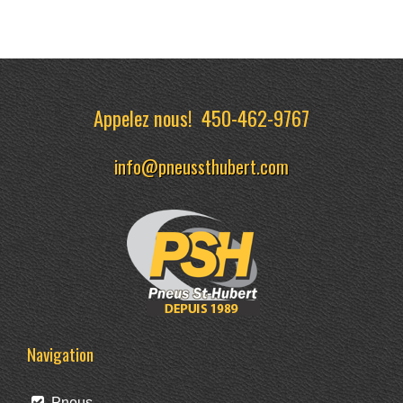
Appelez nous!
450-462-9767
info@pneussthubert.com
Navigation
Pneus