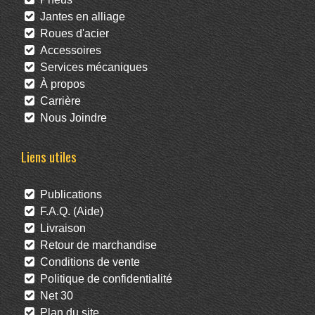
Jantes en alliage
Roues d'acier
Accessoires
Services mécaniques
À propos
Carrière
Nous Joindre
Liens utiles
Publications
F.A.Q. (Aide)
Livraison
Retour de marchandise
Conditions de vente
Politique de confidentialité
Net 30
Plan du site