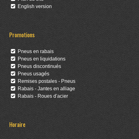
English version
Promotions
Pneus en rabais
Pneus en liquidations
Pneus discontinués
Pneus usagés
Remises postales - Pneus
Rabais - Jantes en alliage
Rabais - Roues d'acier
Horaire