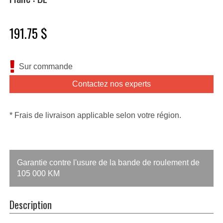
191.75 $
Sur commande
Contactez nos experts
* Frais de livraison applicable selon votre région.
Garantie contre l'usure de la bande de roulement de
105 000 KM
Description