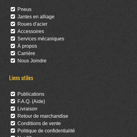
Pneus
Jantes en alliage
Roues d'acier
Accessoires
Services mécaniques
À propos
Carrière
Nous Joindre
Liens utiles
Publications
F.A.Q. (Aide)
Livraison
Retour de marchandise
Conditions de vente
Politique de confidentialité