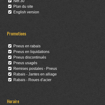
Net 30
Plan du site
English version
Promotions
Pneus en rabais
Pneus en liquidations
Pneus discontinués
Pneus usagés
Remises postales - Pneus
Rabais - Jantes en alliage
Rabais - Roues d'acier
Horaire