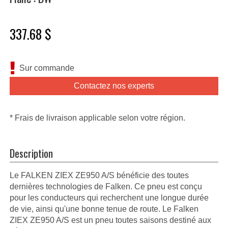
337.68 $
Sur commande
Contactez nos experts
* Frais de livraison applicable selon votre région.
Description
Le FALKEN ZIEX ZE950 A/S bénéficie des toutes
dernières technologies de Falken. Ce pneu est conçu
pour les conducteurs qui recherchent une longue durée
de vie, ainsi qu'une bonne tenue de route. Le Falken
ZIEX ZE950 A/S est un pneu toutes saisons destiné aux