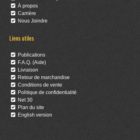
À propos
Carrière
Nous Joindre
Liens utiles
Publications
F.A.Q. (Aide)
Livraison
Retour de marchandise
Conditions de vente
Politique de confidentialité
Net 30
Plan du site
English version