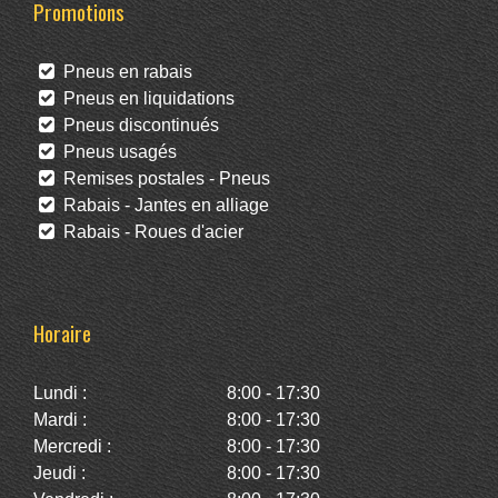
Promotions
Pneus en rabais
Pneus en liquidations
Pneus discontinués
Pneus usagés
Remises postales - Pneus
Rabais - Jantes en alliage
Rabais - Roues d'acier
Horaire
Lundi :
8:00 - 17:30
Mardi :
8:00 - 17:30
Mercredi :
8:00 - 17:30
Jeudi :
8:00 - 17:30